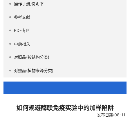
操作手册,说明书
参考文献
PDF专区
中药相关
对照品(按结构分类)
对照品(植物来源分类)
如何规避酶联免疫实验中的加样陷阱
发布日期:08-11