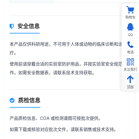
购物车
安全信息
QQ
本产品仅供科研用途，不可用于人体或动物的临床诊断和治
疗。
电话
使用前请穿戴合适的实验室防护用品，并按实验室安全规范操
关注我们
作。如需安全数据表，请联系技术支持获取。
顶部
质检信息
产品质检信息、COA 或检测谱图可按批次提供。
如需下载或核验对应批次文件，请联系销售或技术支持。