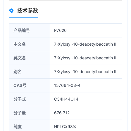
技术参数
产品编号
P7620
中文名
7-Xylosyl-10-deacetylbaccatin III
英文名
7-Xylosyl-10-deacetylbaccatin III
别名
7-Xylosyl-10-deacetylbaccatin III
CAS号
157664-03-4
分子式
C34H44O14
分子量
676.712
纯度
HPLC≥98%