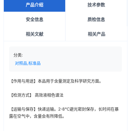
产品介绍
技术参数
安全信息
质检信息
相关文献
相关产品
分类:
对照品,标准品
【作用与用途】本品用于含量测定及科学研究方面。
【检测方式】 高效液相色谱法
【运输与保存】快递运输。2-8℃避光密封保存，长时间在暴
露在空气中，含量会有所降低。