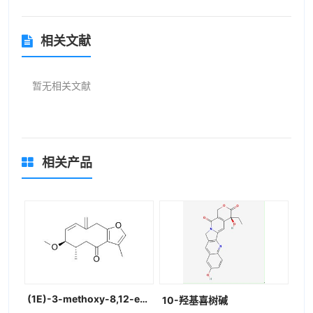
相关文献
暂无相关文献
相关产品
(1E)-3-methoxy-8,12-epoxygermacra-1,7,10,11-tetraen-6-one
10-羟基喜树碱