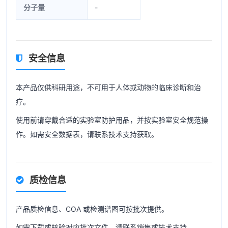
分子量
-
安全信息
本产品仅供科研用途，不可用于人体或动物的临床诊断和治
疗。
使用前请穿戴合适的实验室防护用品，并按实验室安全规范操
作。如需安全数据表，请联系技术支持获取。
质检信息
产品质检信息、COA 或检测谱图可按批次提供。
如需下载或核验对应批次文件，请联系销售或技术支持。