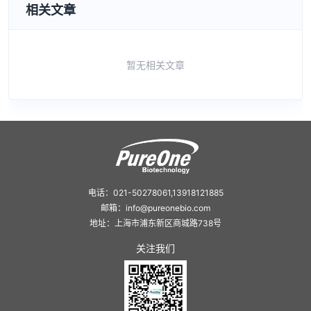
相关文章
暂无相关文章
电话：021-50278061,13918121885
邮箱：info@pureonebio.com
地址：上海市浦东新区商城路738号
关注我们