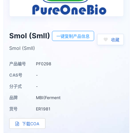
SmoI (SmlI)
一键复制产品信息
收藏
SmoI (SmlI)
产品编号
PF0298
CAS号
-
分子式
-
品牌
MBI(Ferment
货号
ER1981
下载COA