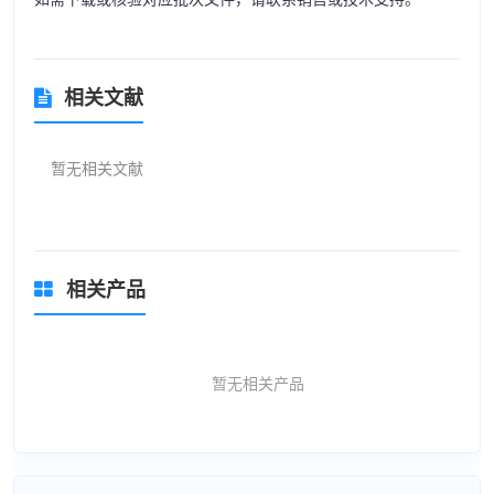
相关文献
暂无相关文献
相关产品
暂无相关产品