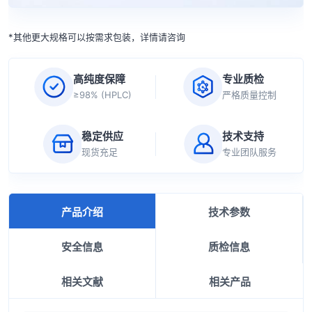
*其他更大规格可以按需求包装，详情请咨询
高纯度保障
专业质检
≥98% (HPLC)
严格质量控制
稳定供应
技术支持
现货充足
专业团队服务
产品介绍
技术参数
安全信息
质检信息
相关文献
相关产品