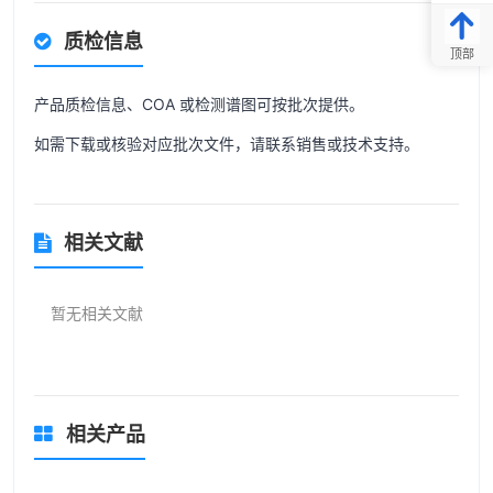
质检信息
顶部
产品质检信息、COA 或检测谱图可按批次提供。
如需下载或核验对应批次文件，请联系销售或技术支持。
相关文献
暂无相关文献
相关产品