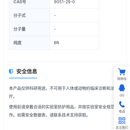
CAS号
9051-29-0
分子式
-
分子量
-
纯度
BR
安全信息
购物车
本产品仅供科研用途，不可用于人体或动物的临床诊断和治
QQ
疗。
使用前请穿戴合适的实验室防护用品，并按实验室安全规范操
电话
作。如需安全数据表，请联系技术支持获取。
关注我们