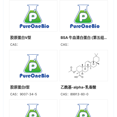
胶原蛋白V型
BSA 牛血清白蛋白 (第五组分)
CAS：
CAS：
胶原蛋白I型
乙酰基-alpha-乳香酸
CAS：9007-34-5
CAS：89913-60-0