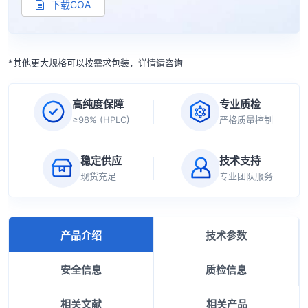
下载COA
*其他更大规格可以按需求包装，详情请咨询
高纯度保障
专业质检
≥98% (HPLC)
严格质量控制
稳定供应
技术支持
现货充足
专业团队服务
产品介绍
技术参数
安全信息
质检信息
相关文献
相关产品