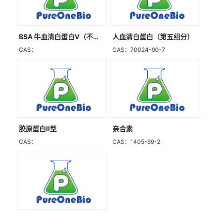
BSA 牛血清白蛋白Ⅴ（不含脂肪酸）
人血清白蛋白（第五组分）
CAS：
CAS：70024-90-7
胶原蛋白II型
亲合素
CAS：
CAS：1405-69-2