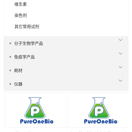
维生素
染色剂
其它常用试剂
分子生物学产品
免疫学产品
耗材
仪器