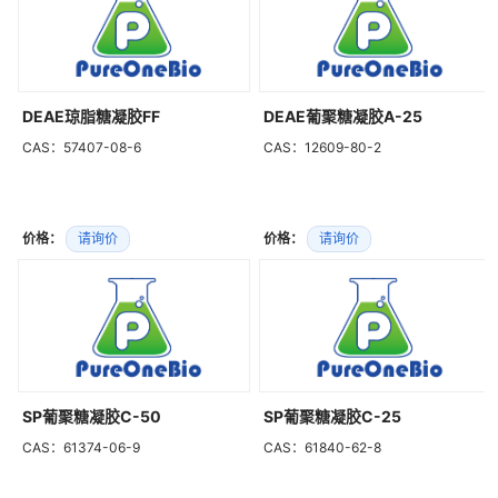
DEAE琼脂糖凝胶FF
DEAE葡聚糖凝胶A-25
CAS：57407-08-6
CAS：12609-80-2
价格：
请询价
价格：
请询价
SP葡聚糖凝胶C-50
SP葡聚糖凝胶C-25
CAS：61374-06-9
CAS：61840-62-8