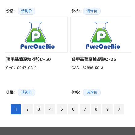
价格：
请询价
价格：
请询价
羧甲基葡聚糖凝胶C-50
羧甲基葡聚糖凝胶C-25
CAS：9047-08-9
CAS：62886-59-3
价格：
请询价
价格：
请询价
1
2
3
4
5
6
7
8
9