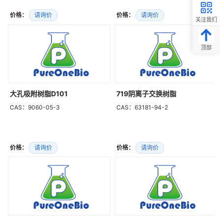
价格：
请询价
价格：
请询价
关注我们
顶部
大孔吸附树脂D101
719阴离子交换树脂
CAS：9060-05-3
CAS：63181-94-2
价格：
请询价
价格：
请询价