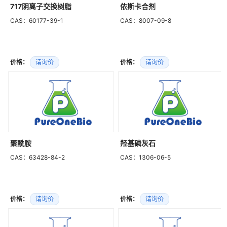
717阴离子交换树脂
依斯卡合剂
CAS：60177-39-1
CAS：8007-09-8
价格：
请询价
价格：
请询价
聚酰胺
羟基磷灰石
CAS：63428-84-2
CAS：1306-06-5
价格：
请询价
价格：
请询价