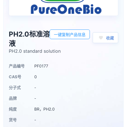
PH2.0标准溶
一键复制产品信息
收藏
液
PH2.0 standard solution
产品编号
PF0177
CAS号
0
分子式
-
品牌
-
纯度
BR，PH2.0
货号
-