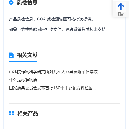
质检信息
顶部
产品质检信息、COA 或检测谱图可按批次提供。
如需下载或核验对应批次文件，请联系销售或技术支持。
相关文献
中科院作物科学研究所对几种大豆异黄酮单体溶液...
什么是标准物质
国家药典委员会发布首批160个中药配方颗粒国...
相关产品