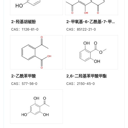
2-羟基胡椒酚
2-甲氧基-6-乙酰基-7-甲基胡桃酮
CAS：1126-61-0
CAS：85122-21-0
2-乙酰苯甲酸
2,6-二羟基苯甲酸甲酯
CAS：577-56-0
CAS：2150-45-0