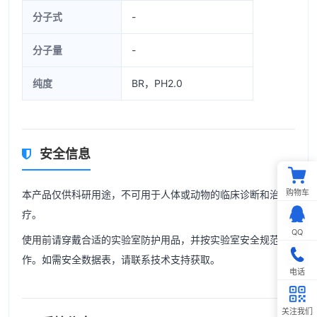
分子式
-
分子量
-
纯度
BR，PH2.0
安全信息
购物车
本产品仅供科研用途，不可用于人体或动物的临床诊断和治
疗。
QQ
使用前请穿戴合适的实验室防护用品，并按实验室安全规范操
作。如需安全数据表，请联系技术支持获取。
电话
关注我们