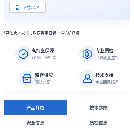
下载COA
*其他更大规格可以按需求包装，详情请咨询
高纯度保障
专业质检
≥98% (HPLC)
严格质量控制
稳定供应
技术支持
现货充足
专业团队服务
产品介绍
技术参数
安全信息
质检信息