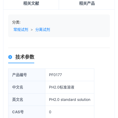
相关文献
相关产品
分类:
常规试剂
>
分离试剂
技术参数
产品编号
PF0177
中文名
PH2.0标准溶液
英文名
PH2.0 standard solution
CAS号
0