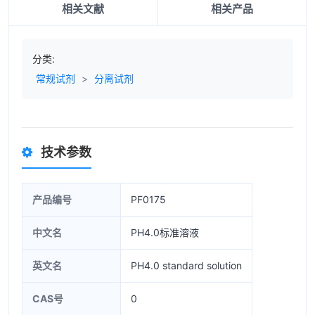
相关文献
相关产品
分类:
常规试剂
>
分离试剂
技术参数
产品编号
PF0175
中文名
PH4.0标准溶液
英文名
PH4.0 standard solution
CAS号
0