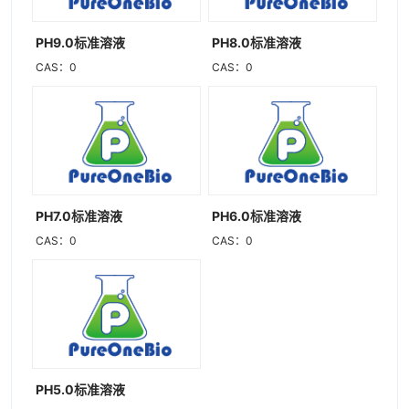
PH9.0标准溶液
PH8.0标准溶液
CAS：0
CAS：0
PH7.0标准溶液
PH6.0标准溶液
CAS：0
CAS：0
PH5.0标准溶液