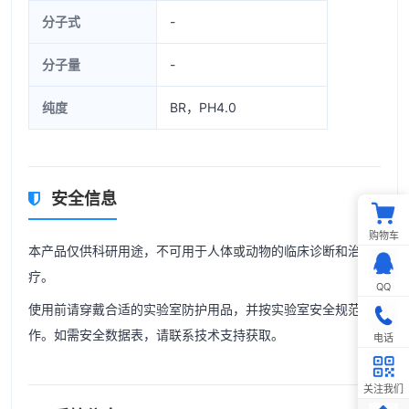
分子式
-
分子量
-
纯度
BR，PH4.0
安全信息
购物车
本产品仅供科研用途，不可用于人体或动物的临床诊断和治
疗。
QQ
使用前请穿戴合适的实验室防护用品，并按实验室安全规范操
作。如需安全数据表，请联系技术支持获取。
电话
关注我们