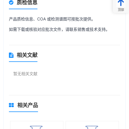
质检信息
顶部
产品质检信息、COA 或检测谱图可按批次提供。
如需下载或核验对应批次文件，请联系销售或技术支持。
相关文献
暂无相关文献
相关产品