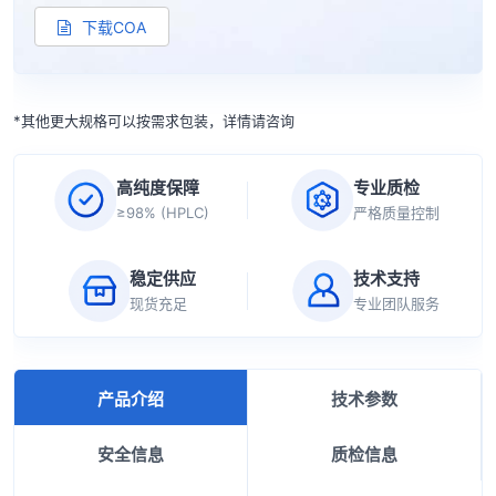
下载COA
*其他更大规格可以按需求包装，详情请咨询
高纯度保障
专业质检
≥98% (HPLC)
严格质量控制
稳定供应
技术支持
现货充足
专业团队服务
产品介绍
技术参数
安全信息
质检信息