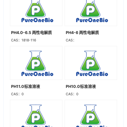
PH4.0-6.5 两性电解质
PH4-6 两性电解质
CAS：1818-116
CAS：
PH11.0标准溶液
PH10.0标准溶液
CAS：0
CAS：0