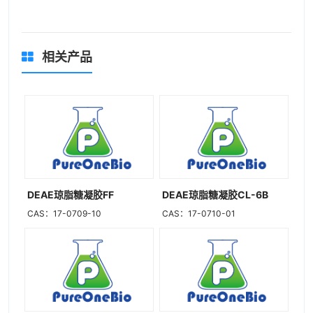
相关产品
DEAE琼脂糖凝胶FF
DEAE琼脂糖凝胶CL-6B
CAS：17-0709-10
CAS：17-0710-01