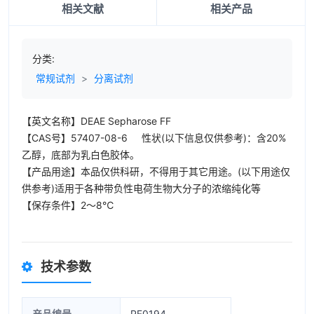
相关文献
相关产品
分类:
常规试剂
>
分离试剂
【英文名称】DEAE Sepharose FF
【CAS号】57407-08-6 性状(以下信息仅供参考)：含20%
乙醇，底部为乳白色胶体。
【产品用途】本品仅供科研，不得用于其它用途。(以下用途仅
供参考)适用于各种带负性电荷生物大分子的浓缩纯化等
【保存条件】2～8℃
技术参数
产品编号
PF0194