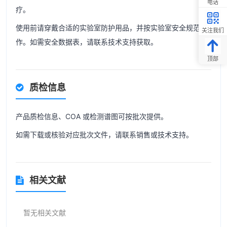
电话
疗。
使用前请穿戴合适的实验室防护用品，并按实验室安全规范操
关注我们
作。如需安全数据表，请联系技术支持获取。
顶部
质检信息
产品质检信息、COA 或检测谱图可按批次提供。
如需下载或核验对应批次文件，请联系销售或技术支持。
相关文献
暂无相关文献