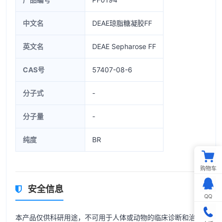
中文名
DEAE琼脂糖凝胶FF
英文名
DEAE Sepharose FF
CAS号
57407-08-6
分子式
-
分子量
-
纯度
BR
购物车
安全信息
QQ
本产品仅供科研用途，不可用于人体或动物的临床诊断和治