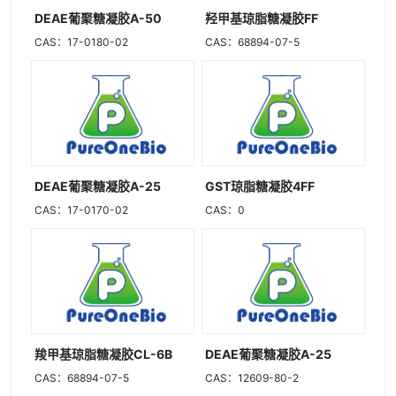
DEAE葡聚糖凝胶A-50
羟甲基琼脂糖凝胶FF
CAS：17-0180-02
CAS：68894-07-5
DEAE葡聚糖凝胶A-25
GST琼脂糖凝胶4FF
CAS：17-0170-02
CAS：0
羧甲基琼脂糖凝胶CL-6B
DEAE葡聚糖凝胶A-25
CAS：68894-07-5
CAS：12609-80-2