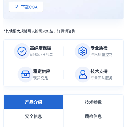
下载COA
*其他更大规格可以按需求包装，详情请咨询
高纯度保障
专业质检
≥98% (HPLC)
严格质量控制
稳定供应
技术支持
现货充足
专业团队服务
产品介绍
技术参数
安全信息
质检信息