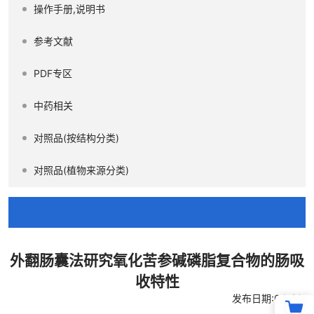
操作手册,说明书
参考文献
PDF专区
中药相关
对照品(按结构分类)
对照品(植物来源分类)
外翻肠囊法研究氧化苦参碱磷脂复合物的肠吸
收特性
发布日期:04-20