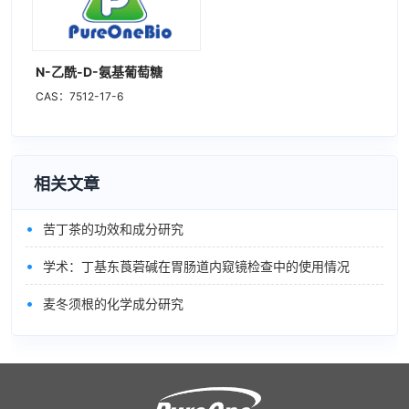
N-乙酰-D-氨基葡萄糖
CAS：7512-17-6
相关文章
•
苦丁茶的功效和成分研究
•
学术：丁基东莨菪碱在胃肠道内窥镜检查中的使用情况
•
麦冬须根的化学成分研究