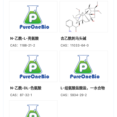
N-乙酰-L-亮氨酸
去乙酰刺乌头碱
CAS：1188-21-2
CAS：11033-64-0
N-乙酰-DL-色氨酸
L-组氨酸盐酸盐，一水合物
CAS：87-32-1
CAS：5934-29-2