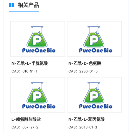
相关产品
N-乙酰-L-半胱氨酸
N-乙酰-D-色氨酸
CAS：616-91-1
CAS：2280-01-5
L-赖氨酸盐酸盐
N-乙酰-L-苯丙氨酸
CAS：657-27-2
CAS：2018-61-3