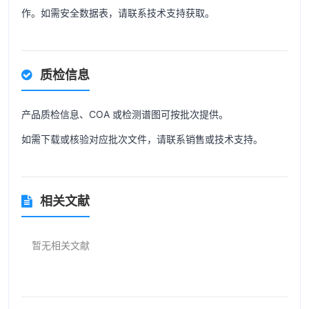
作。如需安全数据表，请联系技术支持获取。
质检信息
产品质检信息、COA 或检测谱图可按批次提供。
如需下载或核验对应批次文件，请联系销售或技术支持。
相关文献
暂无相关文献