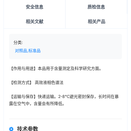
安全信息
质检信息
相关文献
相关产品
分类:
对照品,标准品
【作用与用途】本品用于含量测定及科学研究方面。
【检测方式】 高效液相色谱法
【运输与保存】快递运输。2-8℃避光密封保存，长时间在暴
露在空气中，含量会有所降低。
技术参数