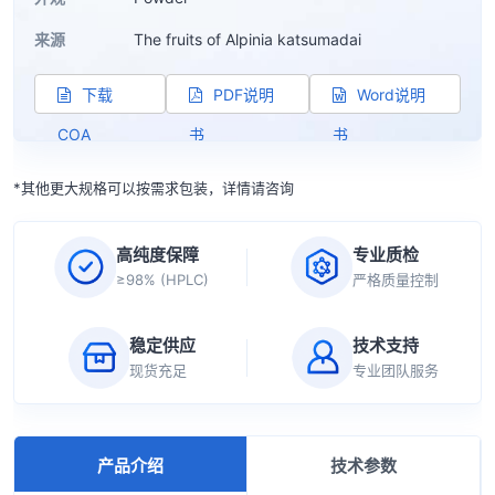
来源
The fruits of Alpinia katsumadai
下载
PDF说明
Word说明
COA
书
书
*其他更大规格可以按需求包装，详情请咨询
高纯度保障
专业质检
≥98% (HPLC)
严格质量控制
稳定供应
技术支持
现货充足
专业团队服务
产品介绍
技术参数