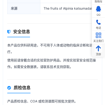
购物车
来源
The fruits of Alpinia katsumadai
QQ
电话
安全信息
关注我们
本产品仅供科研用途，不可用于人体或动物的临床诊断和治
疗。
顶部
使用前请穿戴合适的实验室防护用品，并按实验室安全规范操
作。如需安全数据表，请联系技术支持获取。
质检信息
产品质检信息、COA 或检测谱图可按批次提供。