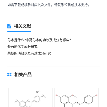
如需下载或核验对应批次文件，请联系销售或技术支持。
相关文献
苏木是什么?中药苏木的功效及成分有哪些?
矮石斛化学成分研究
柴胡的功效以及有效成分研究
相关产品