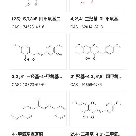
(2S)-5,7,3'4'-四甲氧基二氢黄酮
4,2',4'-三羟基-6'-甲氧基查耳酮
CAS：74628-43-6
CAS：62014-87-3
3,2',4'-三羟基-4-甲氧基查耳酮
2'-羟基-4,3',4',6'-四甲氧基查尔酮
CAS：13323-67-6
CAS：91856-17-6
4'-甲氧基查耳酮
2',4'-二羟基-4,6'-二甲氧基查耳酮