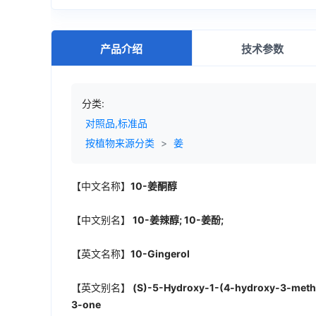
产品介绍
技术参数
分类:
对照品,标准品
按植物来源分类
>
姜
【中文名称】
10-姜酮醇
【中文别名】
10-姜辣醇; 10-姜酚;
【英文名称】
10-Gingerol
【英文别名】
(S)-5-Hydroxy-1-(4-hydroxy-3-metho
3-one