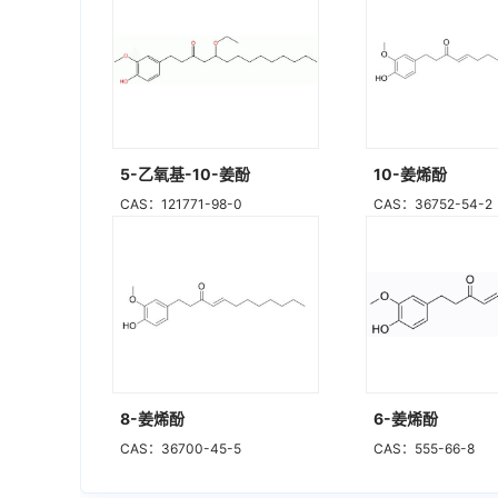
5-乙氧基-10-姜酚
10-姜烯酚
CAS：121771-98-0
CAS：36752-54-2
8-姜烯酚
6-姜烯酚
CAS：36700-45-5
CAS：555-66-8