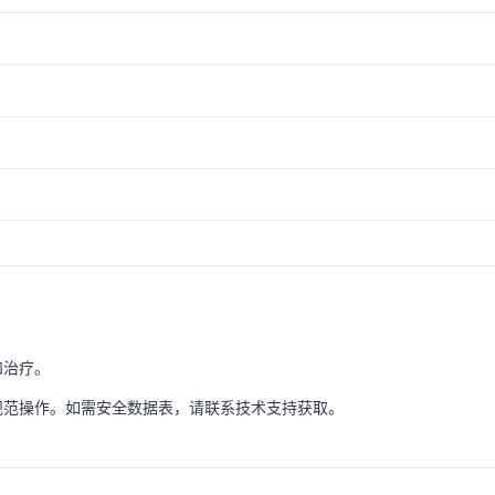
和治疗。
规范操作。如需安全数据表，请联系技术支持获取。