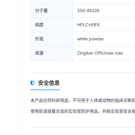
分子量
350.49226
纯度
HPLC≥98%
外观
white powder
来源
Zingiber Officinale rose
安全信息
本产品仅供科研用途，不可用于人体或动物的临床诊断
使用前请穿戴合适的实验室防护用品，并按实验室安全