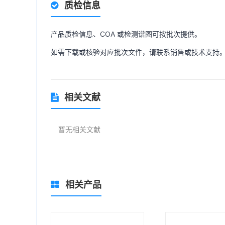
质检信息
产品质检信息、COA 或检测谱图可按批次提供。
如需下载或核验对应批次文件，请联系销售或技术支持
相关文献
暂无相关文献
相关产品