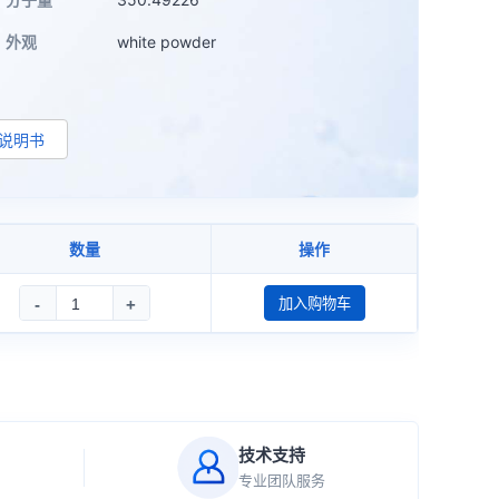
外观
white powder
d说明书
数量
操作
-
+
加入购物车
技术支持
专业团队服务