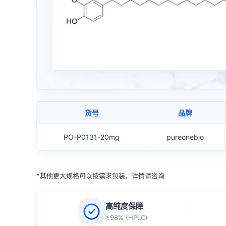
货号
品牌
PO-P0131-20mg
pureonebio
*其他更大规格可以按需求包装，详情请咨询
高纯度保障
≥98% (HPLC)