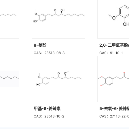
8-姜酚
2,6-二甲氧基
CAS：23513-08-8
CAS：91-10-1
甲基-6-姜辣素
5-去氧-6-姜辣
CAS：23513-10-2
CAS：27113-22-