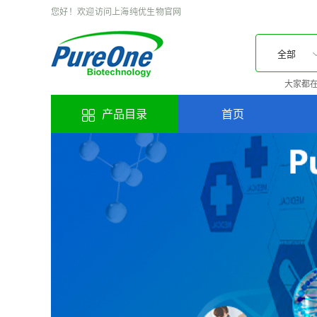
您好！欢迎访问上海纯优生物官网
全部
大家都在
产品目录
首页