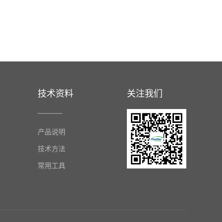
技术资料
关注我们
产品说明
技术方法
常用工具