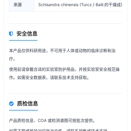
来源
Schisandra chinensis (Turcz.) Baill.的干燥成熟果
安全信息
本产品仅供科研用途，不可用于人体或动物的临床诊断和治
疗。
使用前请穿戴合适的实验室防护用品，并按实验室安全规范操
作。如需安全数据表，请联系技术支持获取。
质检信息
产品质检信息、COA 或检测谱图可按批次提供。
如需下载或核验对应批次文件，请联系销售或技术支持。