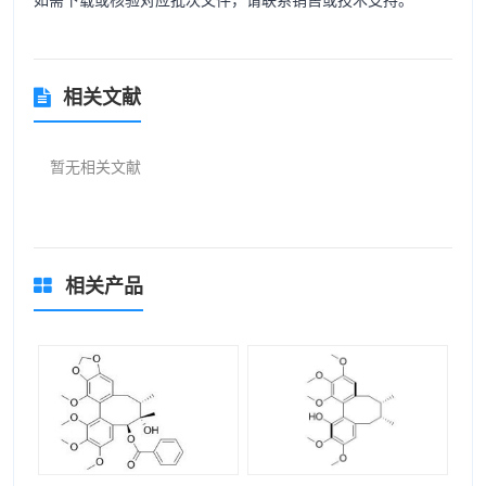
相关文献
暂无相关文献
相关产品