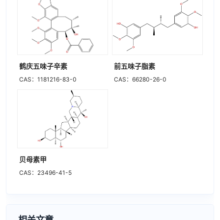
鹤庆五味子辛素
前五味子脂素
CAS：1181216-83-0
CAS：66280-26-0
贝母素甲
CAS：23496-41-5
相关文章