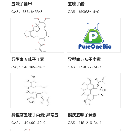
五味子酯甲
五味子酚
CAS：58546-56-8
CAS：69363-14-0
异型南五味子丁素
异型南五味子庚素
CAS：140369-76-2
CAS：144027-74-7
异性南五味子丙素; 异南五味子素 C
鹤庆五味子癸素
CAS：140460-42-0
CAS：1181216-84-1