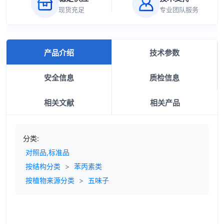
现货充足
专业团队服务
产品介绍
技术参数
安全信息
质检信息
相关文献
相关产品
分类:
对照品,标准品
按结构分类
>
苯丙素类
按植物来源分类
>
五味子