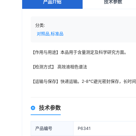
产品介绍
技术参数
分类:
对照品,标准品
【作用与用途】本品用于含量测定及科学研究方面。
【检测方式】 高效液相色谱法
【运输与保存】快递运输。2-8℃避光密封保存，长时
技术参数
产品编号
P6341