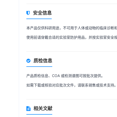
安全信息
本产品仅供科研用途，不可用于人体或动物的临床诊断
使用前请穿戴合适的实验室防护用品，并按实验室安全
质检信息
产品质检信息、COA 或检测谱图可按批次提供。
如需下载或核验对应批次文件，请联系销售或技术支持
相关文献