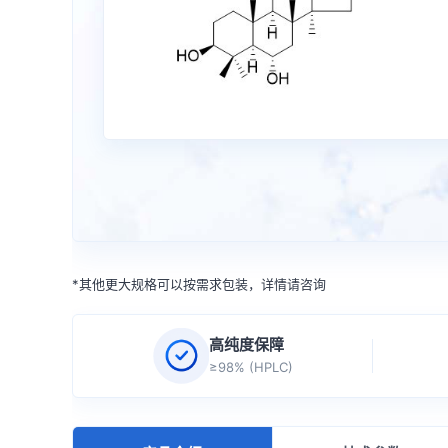
*其他更大规格可以按需求包装，详情请咨询
高纯度保障
≥98% (HPLC)