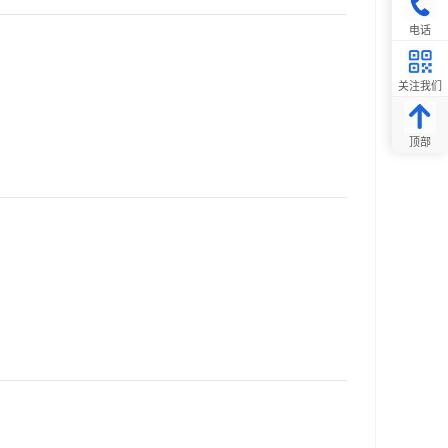
电话
关注我们
顶部