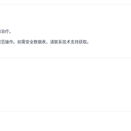
和治疗。
规范操作。如需安全数据表，请联系技术支持获取。
。