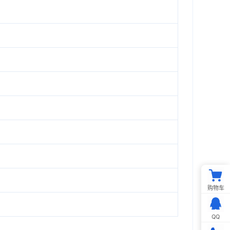
购物车
QQ