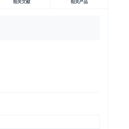
相关文献
相关产品