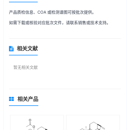
产品质检信息、COA 或检测谱图可按批次提供。
如需下载或核验对应批次文件，请联系销售或技术支持。
相关文献
暂无相关文献
相关产品