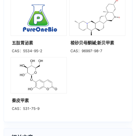
五肽胃泌素
梭砂贝母酮碱;新贝甲素
CAS：5534-95-2
CAS：96997-98-7
秦皮甲素
CAS：531-75-9