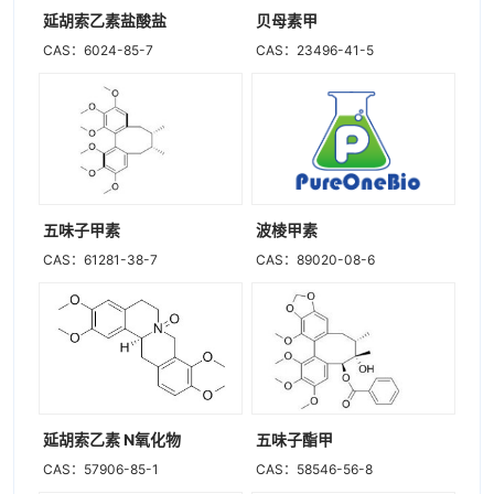
延胡索乙素盐酸盐
贝母素甲
CAS：6024-85-7
CAS：23496-41-5
五味子甲素
波棱甲素
CAS：61281-38-7
CAS：89020-08-6
延胡索乙素 N氧化物
五味子酯甲
CAS：57906-85-1
CAS：58546-56-8