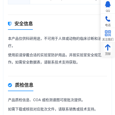
QQ
安全信息
电话
本产品仅供科研用途，不可用于人体或动物的临床诊断和治
关注我们
疗。
顶部
使用前请穿戴合适的实验室防护用品，并按实验室安全规范操
作。如需安全数据表，请联系技术支持获取。
质检信息
产品质检信息、COA 或检测谱图可按批次提供。
如需下载或核验对应批次文件，请联系销售或技术支持。