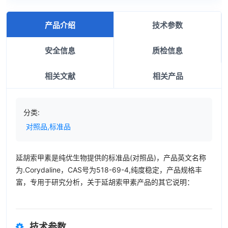
产品介绍
技术参数
安全信息
质检信息
相关文献
相关产品
分类:
对照品,标准品
延胡索甲素是纯优生物提供的标准品(对照品)，产品英文名称
为.Corydaline，CAS号为518-69-4,纯度稳定，产品规格丰
富，专用于研究分析，关于延胡索甲素产品的其它说明：
技术参数