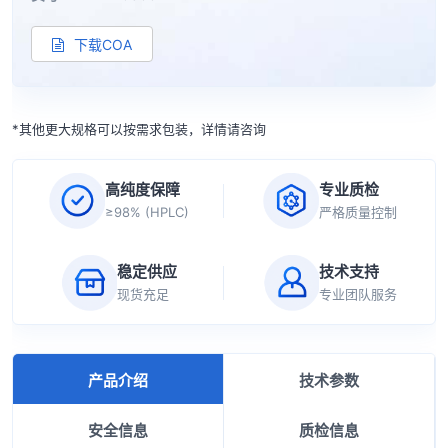
下载COA
*其他更大规格可以按需求包装，详情请咨询
高纯度保障
专业质检
≥98% (HPLC)
严格质量控制
稳定供应
技术支持
现货充足
专业团队服务
产品介绍
技术参数
安全信息
质检信息