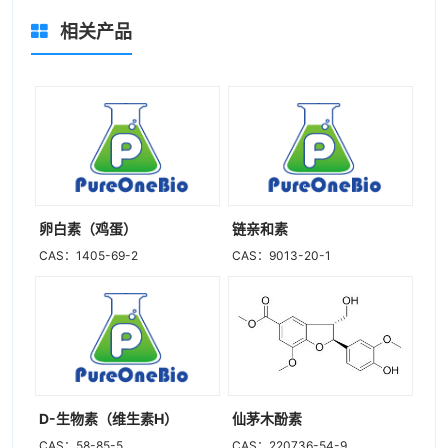
相关产品
卵白素（鸡蛋）
链亲和素
CAS：1405-69-2
CAS：9013-20-1
D-生物素（维生素H）
仙茅木酚素
CAS：58-85-5
CAS：220736-54-9