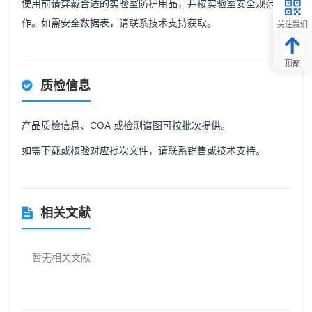
使用前请穿戴合适的实验室防护用品，并按实验室安全规范操
作。如需安全数据表，请联系技术支持获取。
关注我们
顶部
质检信息
产品质检信息、COA 或检测谱图可按批次提供。
如需下载或核验对应批次文件，请联系销售或技术支持。
相关文献
暂无相关文献