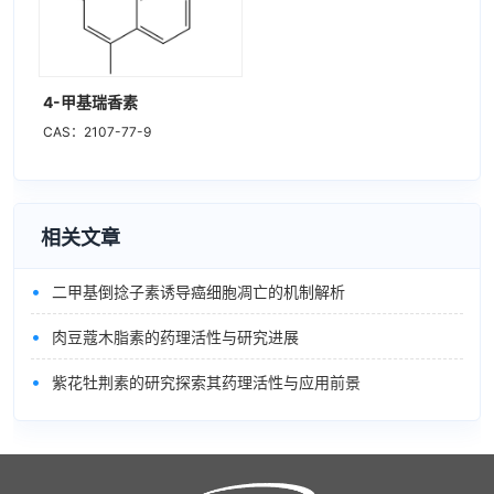
4-甲基瑞香素
CAS：2107-77-9
相关文章
•
二甲基倒捻子素诱导癌细胞凋亡的机制解析
•
肉豆蔻木脂素的药理活性与研究进展
•
紫花牡荆素的研究探索其药理活性与应用前景