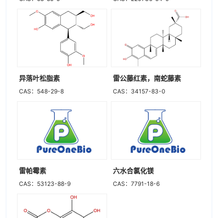
异落叶松脂素
雷公藤红素，南蛇藤素
CAS：548-29-8
CAS：34157-83-0
雷帕霉素
六水合氯化镁
CAS：53123-88-9
CAS：7791-18-6