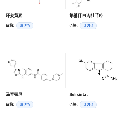
环姜黄素
氰基苷 F(肉桂苷F)
价格：
请询价
价格：
请询价
马赛替尼
Selisistat
价格：
请询价
价格：
请询价