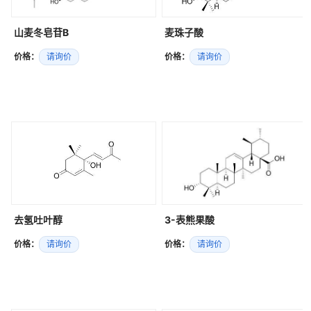
山麦冬皂苷B
麦珠子酸
价格：
请询价
价格：
请询价
去氢吐叶醇
3-表熊果酸
价格：
请询价
价格：
请询价