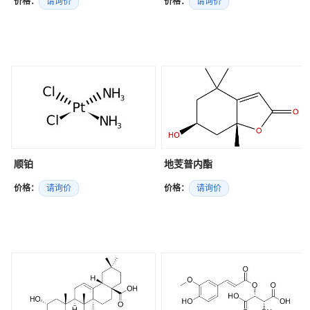
价格：
请询价
价格：
请询价
顺铂
地芰普内酯
价格：
请询价
价格：
请询价