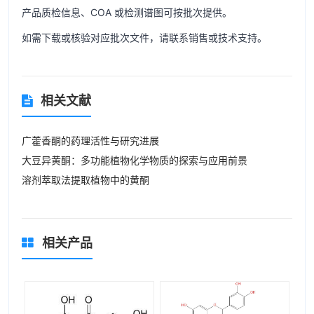
产品质检信息、COA 或检测谱图可按批次提供。
如需下载或核验对应批次文件，请联系销售或技术支持。
相关文献
广藿香酮的药理活性与研究进展
大豆异黄酮：多功能植物化学物质的探索与应用前景
溶剂萃取法提取植物中的黄酮
相关产品