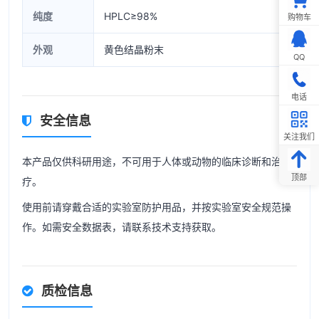
纯度
HPLC≥98%
购物车
外观
黄色结晶粉末
QQ
电话
安全信息
关注我们
本产品仅供科研用途，不可用于人体或动物的临床诊断和治
顶部
疗。
使用前请穿戴合适的实验室防护用品，并按实验室安全规范操
作。如需安全数据表，请联系技术支持获取。
质检信息