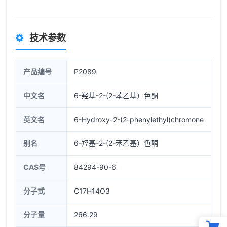
技术参数
产品编号
P2089
中文名
6-羟基-2-(2-苯乙基）色酮
英文名
6-Hydroxy-2-(2-phenylethyl)chromone
别名
6-羟基-2-(2-苯乙基）色酮
CAS号
84294-90-6
分子式
C17H14O3
分子量
266.29