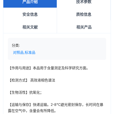
产品介绍
技术参数
安全信息
质检信息
相关文献
相关产品
分类:
对照品,标准品
【作用与用途】本品用于含量测定及科学研究方面。
【检测方式】 高效液相色谱法
【生物活性】抗氧化；
【运输与保存】快递运输。2-8℃避光密封保存，长时间在暴
露在空气中，含量会有所降低。