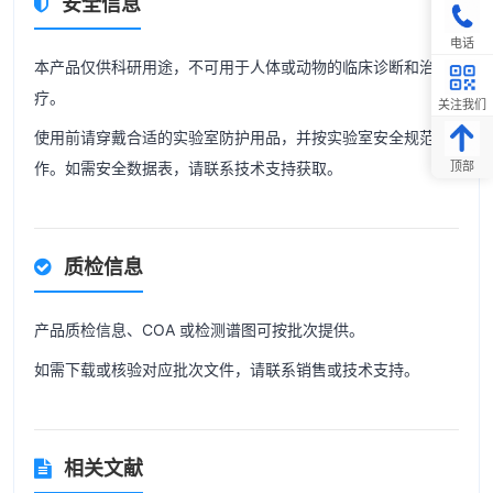
安全信息
电话
本产品仅供科研用途，不可用于人体或动物的临床诊断和治
疗。
关注我们
使用前请穿戴合适的实验室防护用品，并按实验室安全规范操
作。如需安全数据表，请联系技术支持获取。
顶部
质检信息
产品质检信息、COA 或检测谱图可按批次提供。
如需下载或核验对应批次文件，请联系销售或技术支持。
相关文献