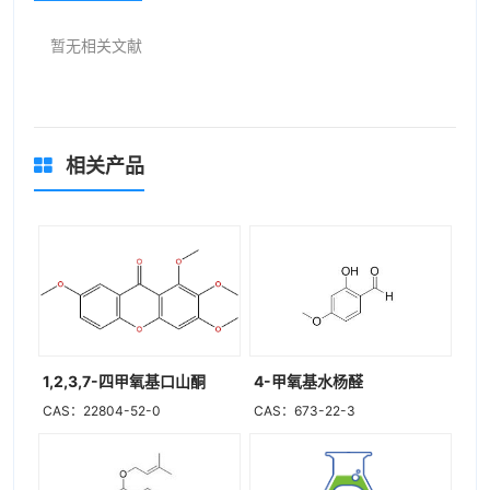
暂无相关文献
相关产品
1,2,3,7-四甲氧基口山酮
4-甲氧基水杨醛
CAS：22804-52-0
CAS：673-22-3