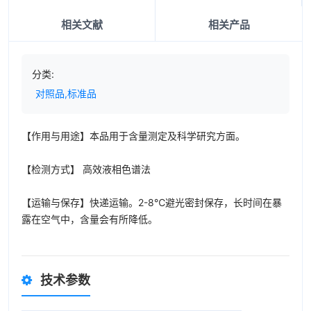
相关文献
相关产品
分类:
对照品,标准品
【作用与用途】本品用于含量测定及科学研究方面。
【检测方式】 高效液相色谱法
【运输与保存】快递运输。2-8℃避光密封保存，长时间在暴
露在空气中，含量会有所降低。
技术参数