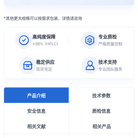
*其他更大规格可以按需求包装，详情请咨询
高纯度保障
专业质检
≥98% (HPLC)
严格质量控制
稳定供应
技术支持
现货充足
专业团队服务
产品介绍
技术参数
安全信息
质检信息
相关文献
相关产品