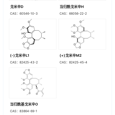
戈米辛D
当归酰戈米辛H
CAS：60546-10-3
CAS：66056-22-2
(-)戈米辛L1
(+)戈米辛M2
CAS：82425-43-2
CAS：82425-45-4
当归酰基戈米辛O
CAS：83864-69-1