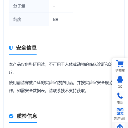
分子量
-
纯度
BR
安全信息
本产品仅供科研用途，不可用于人体或动物的临床诊断和治
购物车
疗。
使用前请穿戴合适的实验室防护用品，并按实验室安全规范操
QQ
作。如需安全数据表，请联系技术支持获取。
电话
质检信息
关注我们