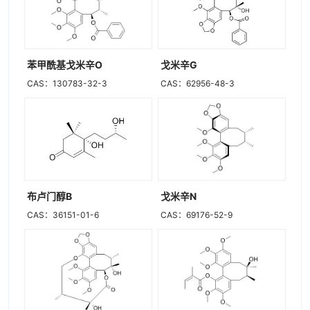
苯甲酰基戈米辛O
戈米辛G
CAS：130783-32-3
CAS：62956-48-3
布卢门醇B
戈米辛N
CAS：36151-01-6
CAS：69176-52-9