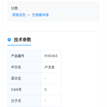
分类:
常规试剂
>
生物缓冲液
技术参数
产品编号
PH0083
中文名
卢戈液
英文名
-
CAS号
0
分子式
-