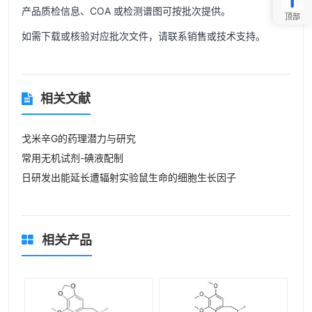
产品质检信息、COA 或检测谱图可按批次提供。
顶部
如需下载或核验对应批次文件，请联系销售或技术支持。
相关文献
戈米辛G的药理潜力与研究
常用无机试剂-碘液配制
日研发出能延长遭辐射实验鼠生命的细胞生长因子
相关产品