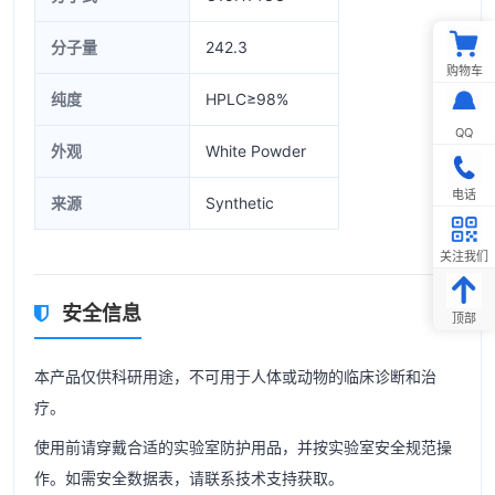
分子量
242.3
购物车
纯度
HPLC≥98%
QQ
外观
White Powder
电话
来源
Synthetic
关注我们
安全信息
顶部
本产品仅供科研用途，不可用于人体或动物的临床诊断和治
疗。
使用前请穿戴合适的实验室防护用品，并按实验室安全规范操
作。如需安全数据表，请联系技术支持获取。