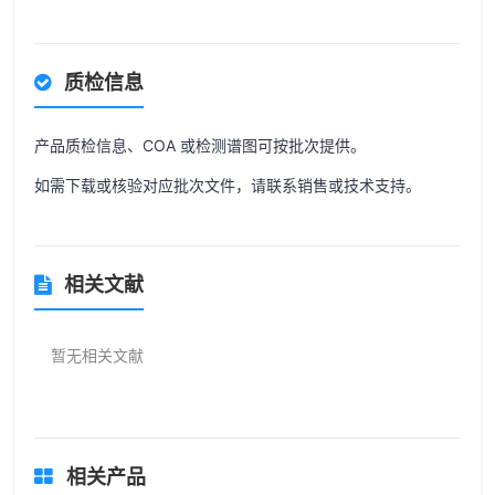
质检信息
产品质检信息、COA 或检测谱图可按批次提供。
如需下载或核验对应批次文件，请联系销售或技术支持。
相关文献
暂无相关文献
相关产品