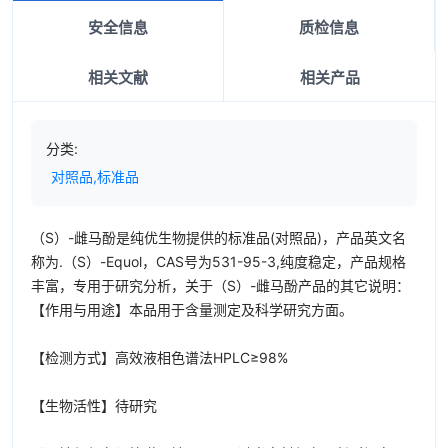
安全信息
质检信息
相关文献
相关产品
分类:
对照品,标准品
（S）-雌马酚是纯优生物提供的标准品(对照品)，产品英文名
称为.（S）-Equol，CAS号为531-95-3,纯度稳定，产品规格
丰富，专用于研究分析，关于（S）-雌马酚产品的其它说明：
【作用与用途】本品用于含量测定及科学研究方面。
【检测方式】高效液相色谱法HPLC≥98%
【生物活性】待研究