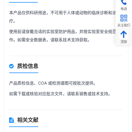
电话
本产品仅供科研用途，不可用于人体或动物的临床诊断和治
疗。
关注我们
使用前请穿戴合适的实验室防护用品，并按实验室安全规范操
作。如需安全数据表，请联系技术支持获取。
顶部
质检信息
产品质检信息、COA 或检测谱图可按批次提供。
如需下载或核验对应批次文件，请联系销售或技术支持。
相关文献