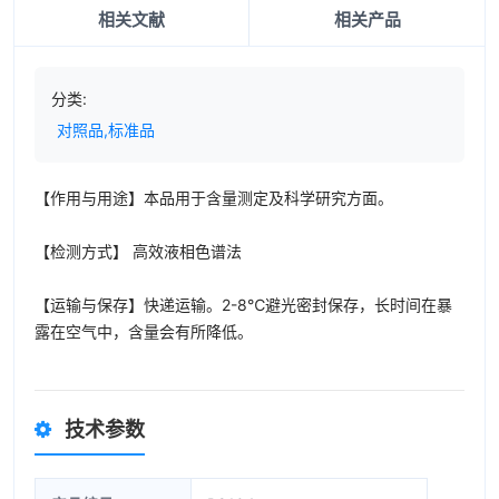
相关文献
相关产品
分类:
对照品,标准品
【作用与用途】本品用于含量测定及科学研究方面。
【检测方式】 高效液相色谱法
【运输与保存】快递运输。2-8℃避光密封保存，长时间在暴
露在空气中，含量会有所降低。
技术参数