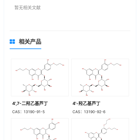
暂无相关文献
相关产品
4',7-二羟乙基芦丁
4'-羟乙基芦丁
CAS：13190-91-5
CAS：13190-92-6