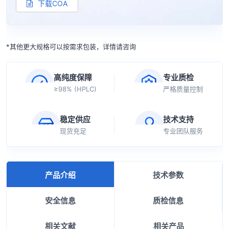
下载COA
*其他更大规格可以按需求包装，详情请咨询
高纯度保障
专业质检
≥98% (HPLC)
严格质量控制
稳定供应
技术支持
现货充足
专业团队服务
产品介绍
技术参数
安全信息
质检信息
相关文献
相关产品