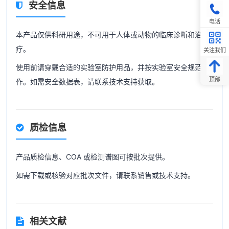
安全信息
电话
本产品仅供科研用途，不可用于人体或动物的临床诊断和治
疗。
关注我们
使用前请穿戴合适的实验室防护用品，并按实验室安全规范操
顶部
作。如需安全数据表，请联系技术支持获取。
质检信息
产品质检信息、COA 或检测谱图可按批次提供。
如需下载或核验对应批次文件，请联系销售或技术支持。
相关文献