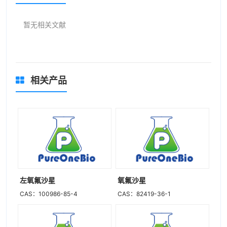
暂无相关文献
相关产品
左氧氟沙星
氧氟沙星
CAS：100986-85-4
CAS：82419-36-1