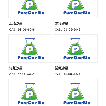
恩诺沙星
恩诺沙星
CAS：93106-60-6
CAS：93106-60-6
诺氟沙星
诺氟沙星
CAS：70458-96-7
CAS：70458-96-7