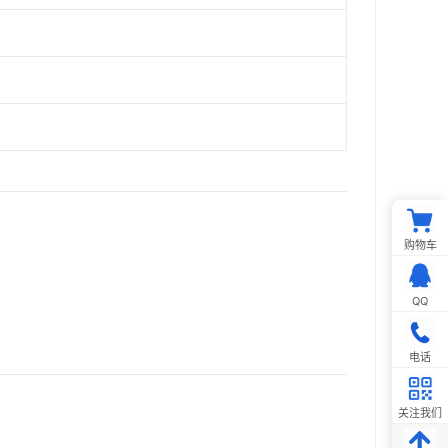
购物车
QQ
电话
关注我们