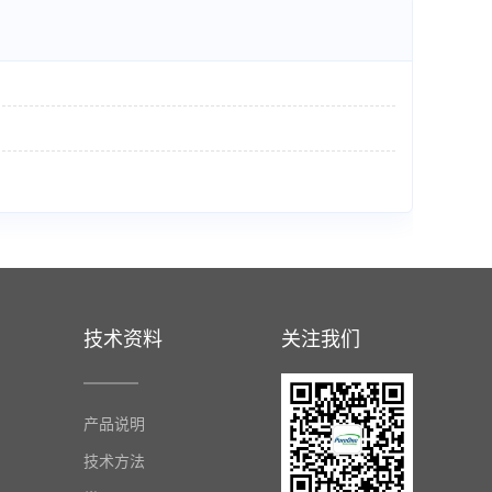
技术资料
关注我们
产品说明
技术方法