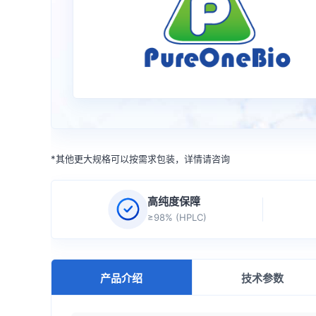
*其他更大规格可以按需求包装，详情请咨询
高纯度保障
≥98% (HPLC)
产品介绍
技术参数