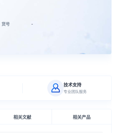
货号
-
技术支持
专业团队服务
相关文献
相关产品