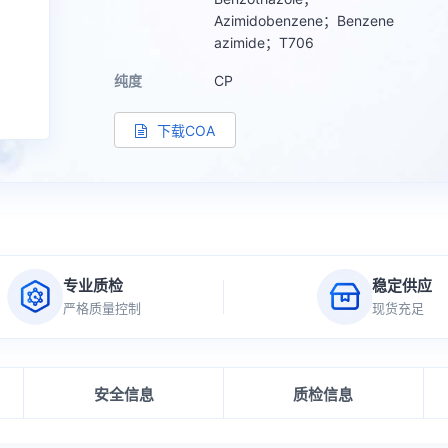
Azimidobenzene；Benzene
azimide；T706
纯度
CP
下载COA
专业质检
稳定供应
严格质量控制
现货充足
安全信息
质检信息