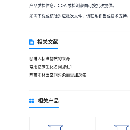
产品质检信息、COA 或检测谱图可按批次提供。
如需下载或核验对应批次文件，请联系销售或技术支持
相关文献
咖啡因标准物质的来源
常用临床生化名词辞汇1
热带雨林因空间污染而更加茂盛
相关产品