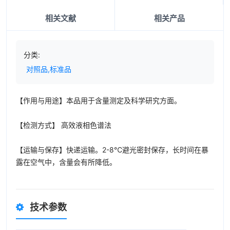
相关文献
相关产品
分类:
对照品,标准品
【作用与用途】本品用于含量测定及科学研究方面。
【检测方式】 高效液相色谱法
【运输与保存】快递运输。2-8℃避光密封保存，长时间在暴
露在空气中，含量会有所降低。
技术参数