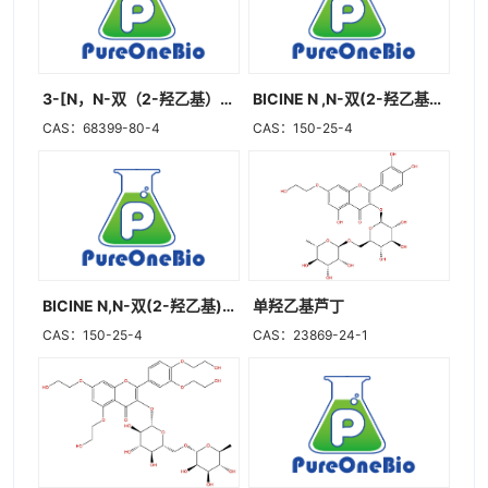
3-[N，N-双（2-羟乙基）]氨基-2-羟基丙磺酸
BICINE N ,N-双(2-羟乙基)甘氨酸
CAS：68399-80-4
CAS：150-25-4
BICINE N,N-双(2-羟乙基)甘氨酸
单羟乙基芦丁
CAS：150-25-4
CAS：23869-24-1