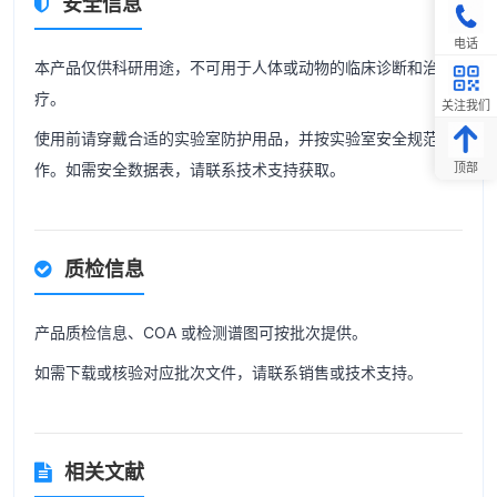
安全信息
电话
本产品仅供科研用途，不可用于人体或动物的临床诊断和治
疗。
关注我们
使用前请穿戴合适的实验室防护用品，并按实验室安全规范操
作。如需安全数据表，请联系技术支持获取。
顶部
质检信息
产品质检信息、COA 或检测谱图可按批次提供。
如需下载或核验对应批次文件，请联系销售或技术支持。
相关文献