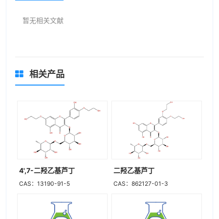
暂无相关文献
相关产品
4',7-二羟乙基芦丁
二羟乙基芦丁
CAS：13190-91-5
CAS：862127-01-3