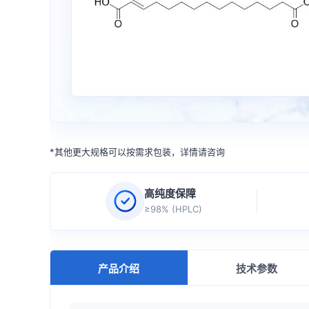
*其他更大规格可以按需求包装，详情请咨询
高纯度保障
≥98% (HPLC)
产品介绍
技术参数