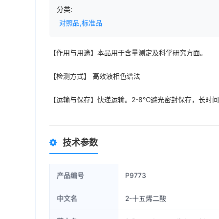
分类:
对照品,标准品
【作用与用途】本品用于含量测定及科学研究方面。
【检测方式】 高效液相色谱法
【运输与保存】快递运输。2-8℃避光密封保存，长时
技术参数
产品编号
P9773
中文名
2-十五烯二酸