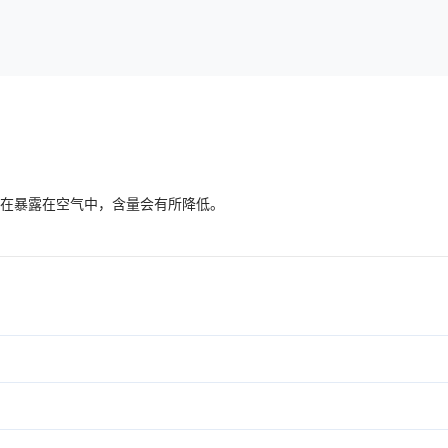
间在暴露在空气中，含量会有所降低。