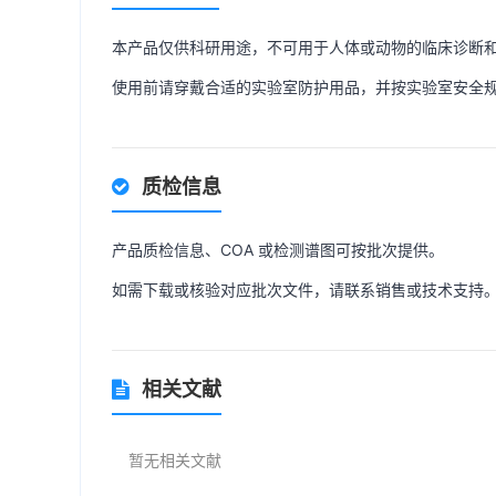
本产品仅供科研用途，不可用于人体或动物的临床诊断
使用前请穿戴合适的实验室防护用品，并按实验室安全
质检信息
产品质检信息、COA 或检测谱图可按批次提供。
如需下载或核验对应批次文件，请联系销售或技术支持
相关文献
暂无相关文献