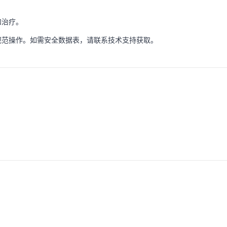
和治疗。
规范操作。如需安全数据表，请联系技术支持获取。
。