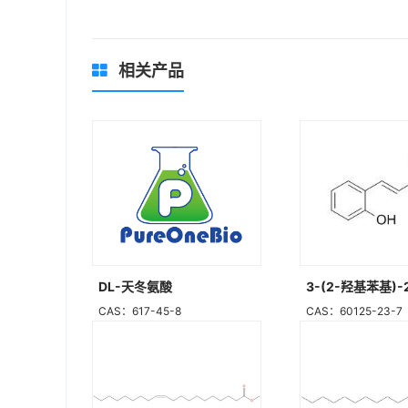
相关产品
DL-天冬氨酸
3-(2-羟基苯基)
CAS：617-45-8
CAS：60125-23-7