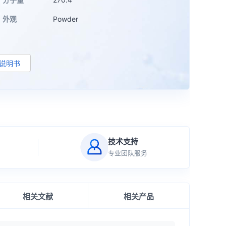
外观
Powder
d说明书
技术支持
专业团队服务
相关文献
相关产品