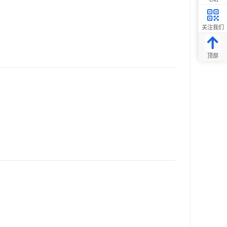
关注我们
顶部