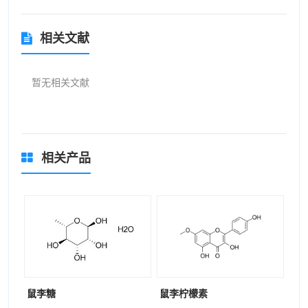
相关文献
暂无相关文献
相关产品
鼠李糖
鼠李柠檬素