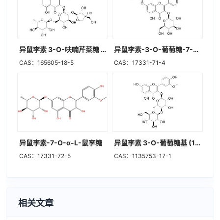
异鼠李素 3-O-呋喃芹菜糖 (1→2)[鼠李糖(1→6)]葡萄糖苷
异鼠李素-3-O-葡萄糖-7-O-鼠李糖苷
CAS：165605-18-5
CAS：17331-71-4
异鼠李素-7-O-α-L-鼠李糖
异鼠李素 3-O-葡萄糖基 (1->4)鼠李糖苷
CAS：17331-72-5
CAS：1135753-17-1
相关文章