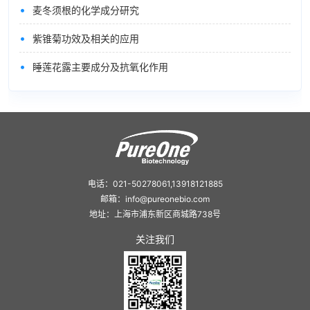
•
麦冬须根的化学成分研究
•
紫锥菊功效及相关的应用
•
睡莲花露主要成分及抗氧化作用
电话：021-50278061,13918121885
邮箱：info@pureonebio.com
地址：上海市浦东新区商城路738号
关注我们