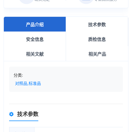
产品介绍
技术参数
安全信息
质检信息
相关文献
相关产品
分类:
对照品,标准品
技术参数