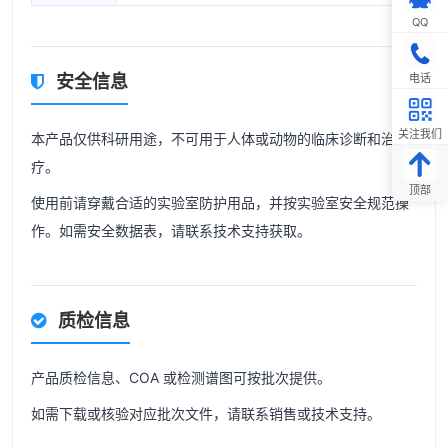
QQ
电话
安全信息
关注我们
本产品仅供科研用途，不可用于人体或动物的临床诊断和治
疗。
顶部
使用前请穿戴合适的实验室防护用品，并按实验室安全规范操
作。如需安全数据表，请联系技术支持获取。
质检信息
产品质检信息、COA 或检测谱图可按批次提供。
如需下载或核验对应批次文件，请联系销售或技术支持。