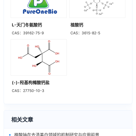
L-天门冬氨酸钙
植酸钙
CAS：39162-75-9
CAS：3615-82-5
(-)-羟基枸橼酸钙盐
CAS：27750-10-3
相关文章
•
植酸钠在去渍美白领域的机制研究与应用前景