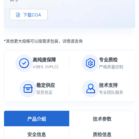
下载COA
*其他更大规格可以按需求包装，详情请咨询
高纯度保障
专业质检
≥98% (HPLC)
严格质量控制
稳定供应
技术支持
现货充足
专业团队服务
产品介绍
技术参数
安全信息
质检信息