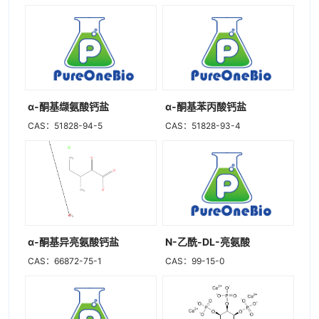
α-酮基缬氨酸钙盐
α-酮基苯丙酸钙盐
CAS：51828-94-5
CAS：51828-93-4
α-酮基异亮氨酸钙盐
N-乙酰-DL-亮氨酸
CAS：66872-75-1
CAS：99-15-0