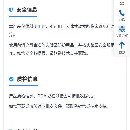
QQ
安全信息
电话
本产品仅供科研用途，不可用于人体或动物的临床诊断和治
疗。
关注我们
使用前请穿戴合适的实验室防护用品，并按实验室安全规范操
顶部
作。如需安全数据表，请联系技术支持获取。
质检信息
产品质检信息、COA 或检测谱图可按批次提供。
如需下载或核验对应批次文件，请联系销售或技术支持。