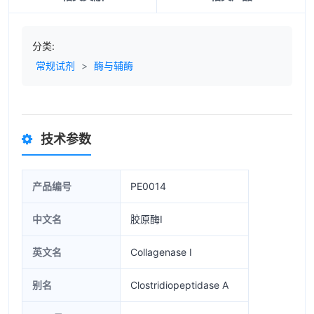
分类:
常规试剂
>
酶与辅酶
技术参数
产品编号
PE0014
中文名
胶原酶I
英文名
Collagenase I
别名
Clostridiopeptidase A