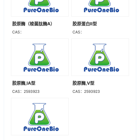
胶原酶（梭菌肽酶A）
胶原蛋白II型
CAS：
CAS：
胶原酶,IA型
胶原酶,V型
CAS：2593923
CAS：2593923