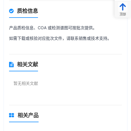
质检信息
顶部
产品质检信息、COA 或检测谱图可按批次提供。
如需下载或核验对应批次文件，请联系销售或技术支持。
相关文献
暂无相关文献
相关产品