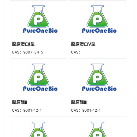
胶原蛋白I型
胶原蛋白V型
CAS：9007-34-5
CAS：
胶原酶Ⅱ
胶原酶III
CAS：9001-12-1
CAS：9001-12-1