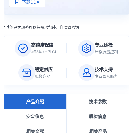
下载COA
*其他更大规格可以按需求包装，详情请咨询
高纯度保障
专业质检
≥98% (HPLC)
严格质量控制
稳定供应
技术支持
现货充足
专业团队服务
产品介绍
技术参数
安全信息
质检信息
相关文献
相关产品