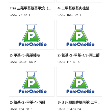
Tris 三羟甲基氨基甲烷（超纯级）
4-二甲基氨基肉桂酸
CAS：77-86-1
CAS：1552-96-1
2-甲基-5-羟基嘧啶
2-氨基-2-甲基-1,3-丙二醇
CAS：35231-56-2
CAS：115-69-5
2-氨基-2-甲基-1-丙醇
3-[(3-胆固醇氨丙基)二甲基氨基]-2-羟基-1-丙磺酸
CAS：124-68-5
CAS：82473-24-3