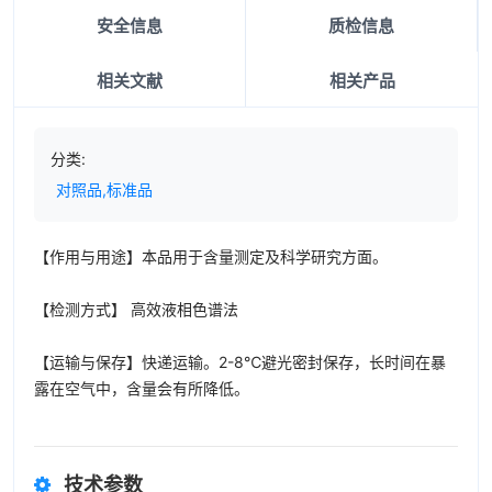
安全信息
质检信息
相关文献
相关产品
分类:
对照品,标准品
【作用与用途】本品用于含量测定及科学研究方面。
【检测方式】 高效液相色谱法
【运输与保存】快递运输。2-8℃避光密封保存，长时间在暴
露在空气中，含量会有所降低。
技术参数