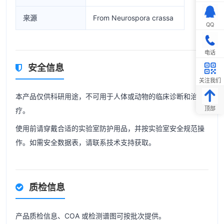
来源
From Neurospora crassa
QQ
电话
安全信息
关注我们
本产品仅供科研用途，不可用于人体或动物的临床诊断和治
顶部
疗。
使用前请穿戴合适的实验室防护用品，并按实验室安全规范操
作。如需安全数据表，请联系技术支持获取。
质检信息
产品质检信息、COA 或检测谱图可按批次提供。