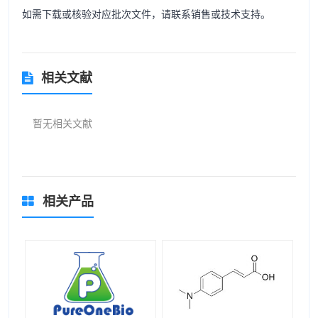
如需下载或核验对应批次文件，请联系销售或技术支持。
相关文献
暂无相关文献
相关产品