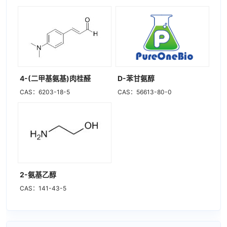
4-(二甲基氨基)肉桂醛
D-苯甘氨醇
CAS：6203-18-5
CAS：56613-80-0
2-氨基乙醇
CAS：141-43-5