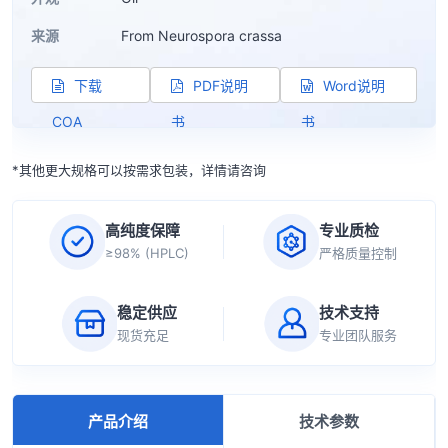
来源
From Neurospora crassa
下载
PDF说明
Word说明
COA
书
书
*其他更大规格可以按需求包装，详情请咨询
高纯度保障
专业质检
≥98% (HPLC)
严格质量控制
稳定供应
技术支持
现货充足
专业团队服务
产品介绍
技术参数