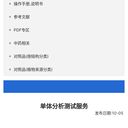
操作手册,说明书
参考文献
PDF专区
中药相关
对照品(按结构分类)
对照品(植物来源分类)
单体分析测试服务
发布日期:10-05