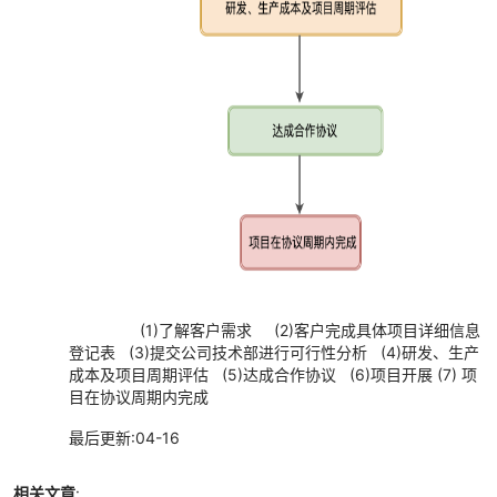
(1)了解客户需求 (2)客户完成具体项目详细信息
登记表 (3)提交公司技术部进行可行性分析 (4)研发、生产
成本及项目周期评估 (5)达成合作协议 (6)项目开展 (7) 项
目在协议周期内完成
最后更新:04-16
相关文章
: