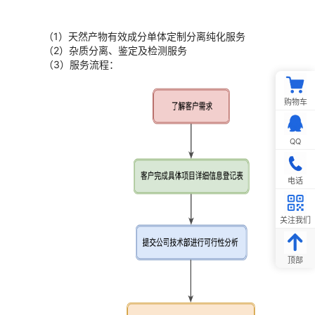
（1）天然产物有效成分单体定制分离纯化服务
（2）杂质分离、鉴定及检测服务
（3）服务流程：
购物车
QQ
电话
关注我们
顶部