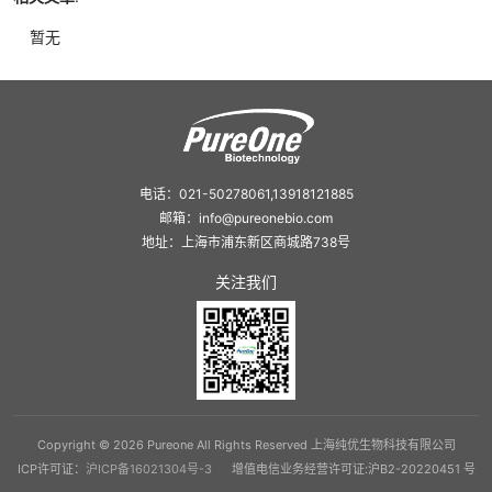
暂无
电话：021-50278061,13918121885
邮箱：info@pureonebio.com
地址：上海市浦东新区商城路738号
关注我们
Copyright © 2026 Pureone All Rights Reserved 上海纯优生物科技有限公司
ICP许可证：
沪ICP备16021304号-3
增值电信业务经营许可证:沪B2-20220451 号