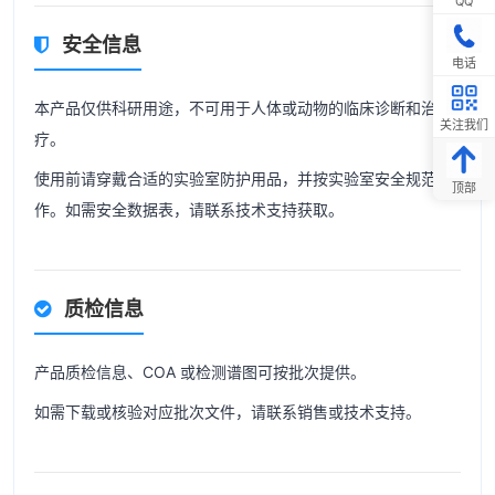
QQ
安全信息
电话
本产品仅供科研用途，不可用于人体或动物的临床诊断和治
关注我们
疗。
使用前请穿戴合适的实验室防护用品，并按实验室安全规范操
顶部
作。如需安全数据表，请联系技术支持获取。
质检信息
产品质检信息、COA 或检测谱图可按批次提供。
如需下载或核验对应批次文件，请联系销售或技术支持。