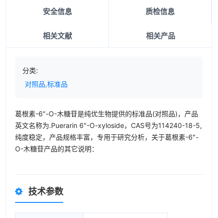
安全信息
质检信息
相关文献
相关产品
分类:
对照品,标准品
葛根素-6″-O-木糖苷是纯优生物提供的标准品(对照品)，产品
英文名称为.Puerarin 6"-O-xyloside，CAS号为114240-18-5,
纯度稳定，产品规格丰富，专用于研究分析，关于葛根素-6″-
O-木糖苷产品的其它说明：
技术参数