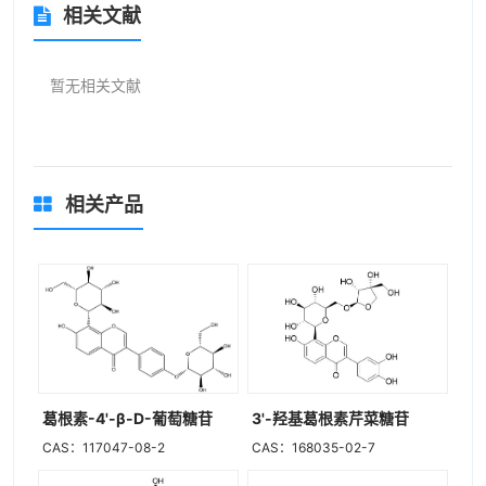
相关文献
暂无相关文献
相关产品
葛根素-4'-β-D-葡萄糖苷
3'-羟基葛根素芹菜糖苷
CAS：117047-08-2
CAS：168035-02-7