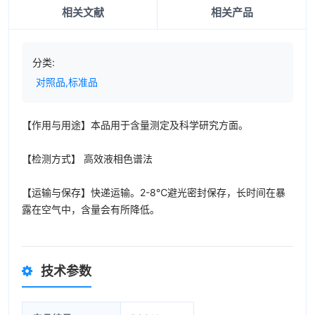
相关文献
相关产品
分类:
对照品,标准品
【作用与用途】本品用于含量测定及科学研究方面。
【检测方式】 高效液相色谱法
【运输与保存】快递运输。2-8℃避光密封保存，长时间在暴
露在空气中，含量会有所降低。
技术参数