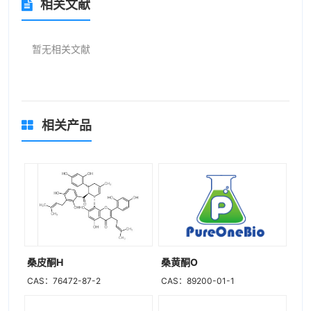
相关文献
暂无相关文献
相关产品
桑皮酮H
桑黄酮O
CAS：76472-87-2
CAS：89200-01-1