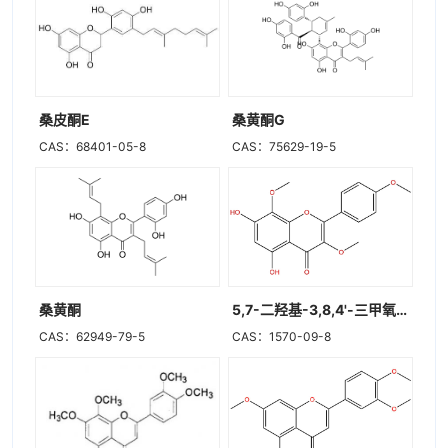
桑皮酮E
桑黄酮G
CAS：68401-05-8
CAS：75629-19-5
桑黄酮
5,7-二羟基-3,8,4'-三甲氧基黄酮
CAS：62949-79-5
CAS：1570-09-8