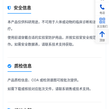
安全信息
电话
本产品仅供科研用途，不可用于人体或动物的临床诊断和治
关注我们
疗。
使用前请穿戴合适的实验室防护用品，并按实验室安全规范操
顶部
作。如需安全数据表，请联系技术支持获取。
质检信息
产品质检信息、COA 或检测谱图可按批次提供。
如需下载或核验对应批次文件，请联系销售或技术支持。