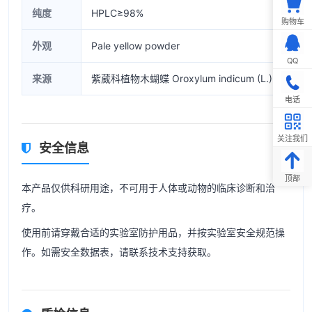
纯度
HPLC≥98%
购物车
外观
Pale yellow powder
QQ
来源
紫葳科植物木蝴蝶 Oroxylum indicum (L.) Ven
电话
关注我们
安全信息
顶部
本产品仅供科研用途，不可用于人体或动物的临床诊断和治
疗。
使用前请穿戴合适的实验室防护用品，并按实验室安全规范操
作。如需安全数据表，请联系技术支持获取。