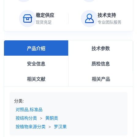
稳定供应
技术支持
现货充足
专业团队服务
产品介绍
技术参数
安全信息
质检信息
相关文献
相关产品
分类:
对照品,标准品
按结构分类
>
黄酮类
按植物来源分类
>
罗汉果