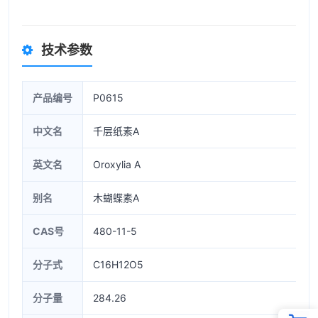
技术参数
产品编号
P0615
中文名
千层纸素A
英文名
Oroxylia A
别名
木蝴蝶素A
CAS号
480-11-5
分子式
C16H12O5
分子量
284.26