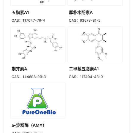
五脂素A1
厚朴木酚素A
CAS：117047-76-4
CAS：93673-81-5
荆芥素A
二甲基五脂素A1
CAS：144608-09-3
CAS：117404-43-0
a-淀粉酶（AMY）