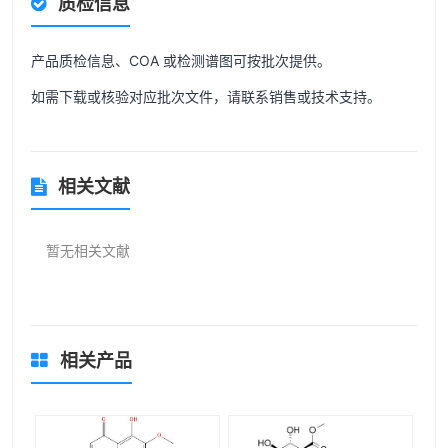
质检信息
产品质检信息、COA 或检测谱图可按批次提供。
如需下载或核验对应批次文件，请联系销售或技术支持。
相关文献
暂无相关文献
相关产品