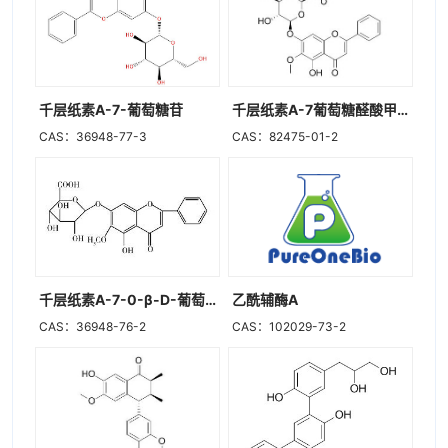
千层纸素A-7-葡萄糖苷
千层纸素A-7葡萄糖醛酸甲酯
CAS：36948-77-3
CAS：82475-01-2
千层纸素A-7-0-β-D-葡萄糖醛酸苷
乙酰辅酶A
CAS：36948-76-2
CAS：102029-73-2