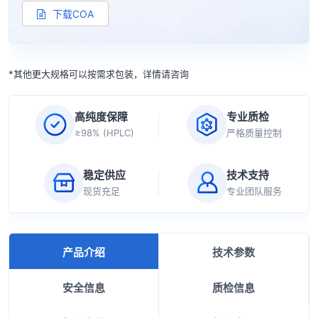
下载COA
*其他更大规格可以按需求包装，详情请咨询
高纯度保障
专业质检
≥98% (HPLC)
严格质量控制
稳定供应
技术支持
现货充足
专业团队服务
产品介绍
技术参数
安全信息
质检信息