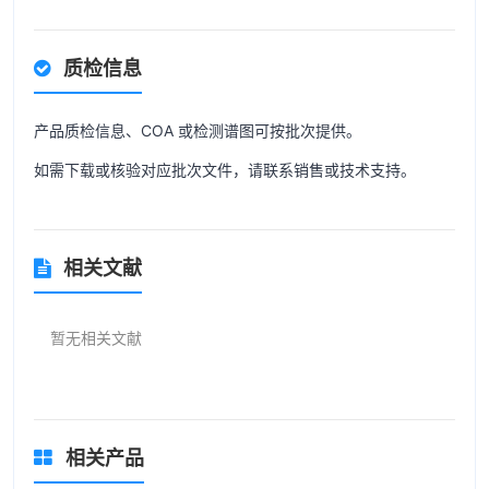
质检信息
产品质检信息、COA 或检测谱图可按批次提供。
如需下载或核验对应批次文件，请联系销售或技术支持。
相关文献
暂无相关文献
相关产品