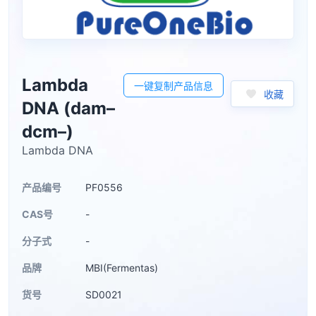
Lambda
一键复制产品信息
收藏
DNA (dam–
dcm–)
Lambda DNA
产品编号
PF0556
CAS号
-
分子式
-
品牌
MBI(Fermentas)
货号
SD0021