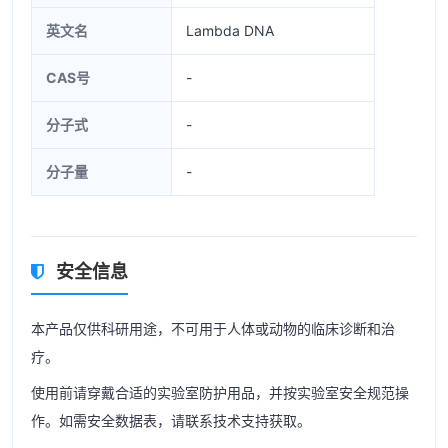
英文名
Lambda DNA
CAS号
-
分子式
-
分子量
-
安全信息
本产品仅供科研用途，不可用于人体或动物的临床诊断和治
疗。
使用前请穿戴合适的实验室防护用品，并按实验室安全规范操
作。如需安全数据表，请联系技术支持获取。