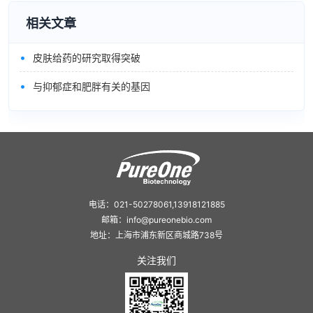
相关文章
•
皮肤给药的研究取得突破
•
与抑郁症和肥胖有关的基因
电话：021-50278061,13918121885
邮箱：info@pureonebio.com
地址：上海市浦东新区商城路738号
关注我们