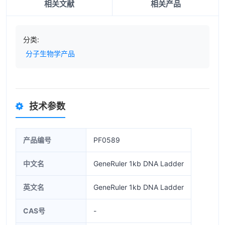
相关文献
相关产品
分类:
分子生物学产品
技术参数
产品编号
PF0589
中文名
GeneRuler 1kb DNA Ladder
英文名
GeneRuler 1kb DNA Ladder
CAS号
-