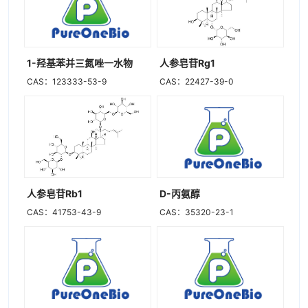
1-羟基苯并三氮唑一水物
人参皂苷Rg1
CAS：123333-53-9
CAS：22427-39-0
人参皂苷Rb1
D-丙氨醇
CAS：41753-43-9
CAS：35320-23-1