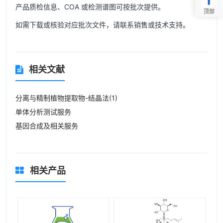
产品质检信息、COA 或检测谱图可按批次提供。
顶部
如需下载或核验对应批次文件，请联系销售或技术支持。
相关文献
分离与精制植物提取物-结晶法(1)
单体分析测试服务
基因合成及相关服务
相关产品