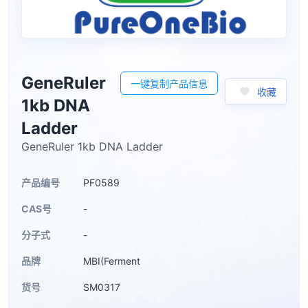
GeneRuler
一键复制产品信息
收藏
1kb DNA
Ladder
GeneRuler 1kb DNA Ladder
产品编号
PF0589
CAS号
-
分子式
-
品牌
MBI(Ferment
货号
SM0317