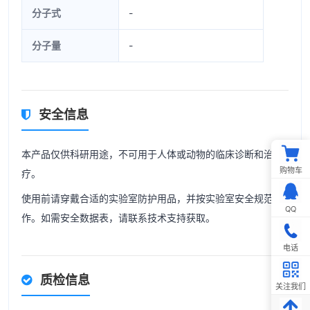
分子式
-
分子量
-
安全信息
本产品仅供科研用途，不可用于人体或动物的临床诊断和治
购物车
疗。
使用前请穿戴合适的实验室防护用品，并按实验室安全规范操
QQ
作。如需安全数据表，请联系技术支持获取。
电话
质检信息
关注我们