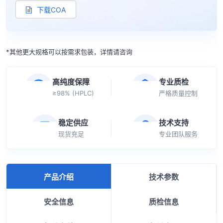
下载COA
*其他更大规格可以按需求包装，详情请咨询
高纯度保障
专业质检
≥98% (HPLC)
严格质量控制
稳定供应
技术支持
现货充足
专业团队服务
产品介绍
技术参数
安全信息
质检信息