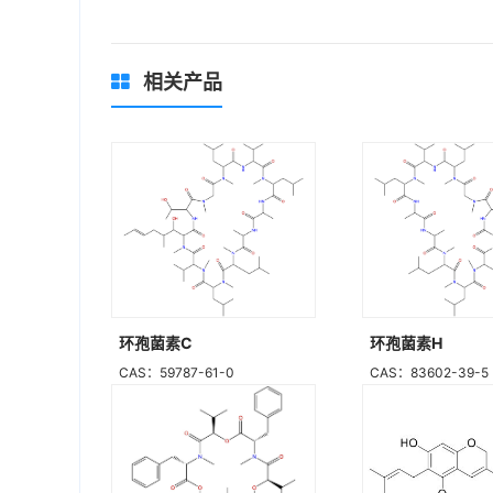
相关产品
环孢菌素C
环孢菌素H
CAS：59787-61-0
CAS：83602-39-5