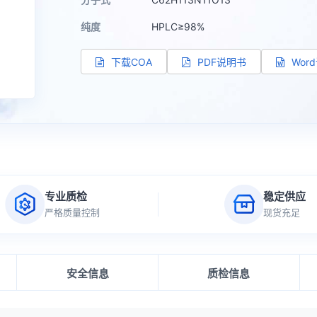
纯度
HPLC≥98%
下载COA
PDF说明书
Wor
专业质检
稳定供应
严格质量控制
现货充足
安全信息
质检信息