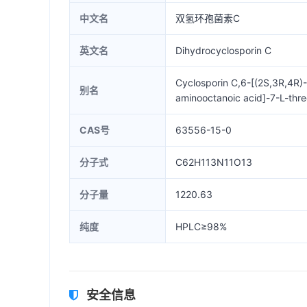
中文名
双氢环孢菌素C
英文名
Dihydrocyclosporin C
Cyclosporin C,6-[(2S,3R,4R)
别名
aminooctanoic acid]-7-L-thre
CAS号
63556-15-0
分子式
C62H113N11O13
分子量
1220.63
纯度
HPLC≥98%
安全信息