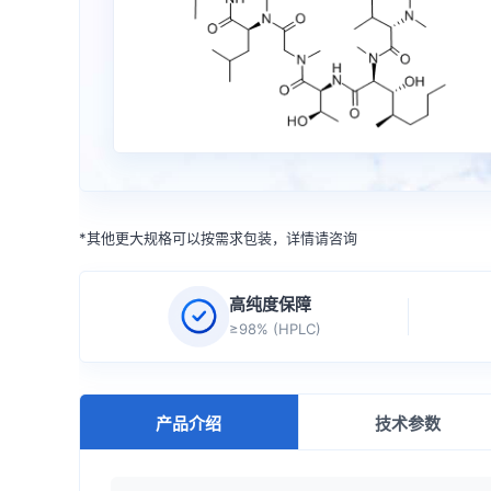
*其他更大规格可以按需求包装，详情请咨询
高纯度保障
≥98% (HPLC)
产品介绍
技术参数