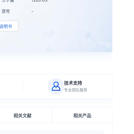
货号
-
d说明书
技术支持
专业团队服务
相关文献
相关产品