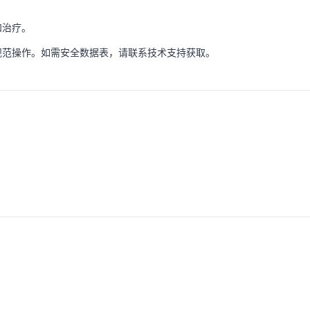
和治疗。
规范操作。如需安全数据表，请联系技术支持获取。
。