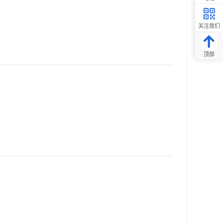
关注我们
顶部