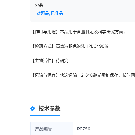
分类:
对照品,标准品
【作用与用途】本品用于含量测定及科学研究方面。
【检测方式】高效液相色谱法HPLC≥98%
【生物活性】待研究
【运输与保存】快递运输。2-8℃避光密封保存，长时
技术参数
产品编号
P0756