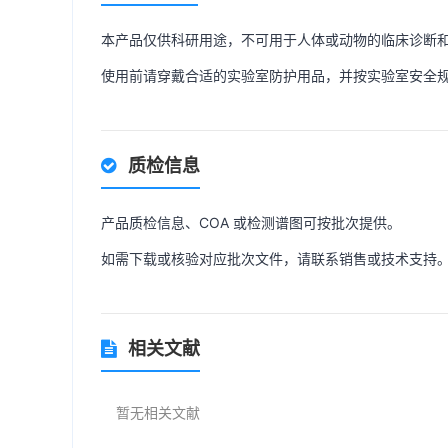
本产品仅供科研用途，不可用于人体或动物的临床诊断
使用前请穿戴合适的实验室防护用品，并按实验室安全
质检信息
产品质检信息、COA 或检测谱图可按批次提供。
如需下载或核验对应批次文件，请联系销售或技术支持
相关文献
暂无相关文献