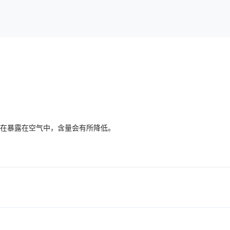
间在暴露在空气中，含量会有所降低。