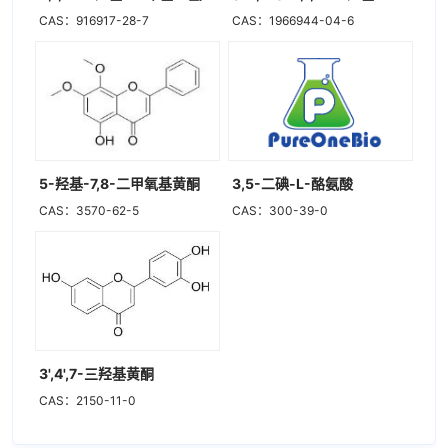
CAS：916917-28-7
CAS：1966944-04-6
5-羟基-7,8-二甲氧基黄酮
3,5-二碘-L-酪氨酸
CAS：3570-62-5
CAS：300-39-0
3',4',7-三羟基黄酮
CAS：2150-11-0