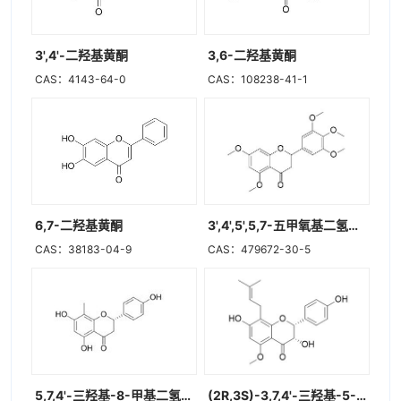
3',4'-二羟基黄酮
3,6-二羟基黄酮
CAS：4143-64-0
CAS：108238-41-1
6,7-二羟基黄酮
3',4',5',5,7-五甲氧基二氢黄酮
CAS：38183-04-9
CAS：479672-30-5
5,7,4'-三羟基-8-甲基二氢黄酮
(2R,3S)-3,7,4'-三羟基-5-甲氧基-8-异戊烯基二氢黄酮