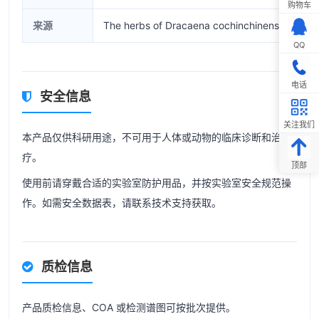
购物车
来源
The herbs of Dracaena cochinchinensis
QQ
电话
安全信息
关注我们
本产品仅供科研用途，不可用于人体或动物的临床诊断和治
疗。
顶部
使用前请穿戴合适的实验室防护用品，并按实验室安全规范操
作。如需安全数据表，请联系技术支持获取。
质检信息
产品质检信息、COA 或检测谱图可按批次提供。