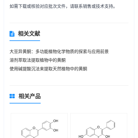
如需下载或核验对应批次文件，请联系销售或技术支持。
相关文献
大豆异黄酮：多功能植物化学物质的探索与应用前景
溶剂萃取法提取植物中的黄酮
使用碱提酸沉法来提取天然植物中的黄酮
相关产品