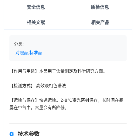
安全信息
质检信息
相关文献
相关产品
分类:
对照品,标准品
【作用与用途】本品用于含量测定及科学研究方面。
【检测方式】 高效液相色谱法
【运输与保存】快递运输。2-8℃避光密封保存，长时间在暴
露在空气中，含量会有所降低。
技术参数