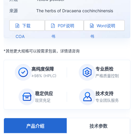
来源
The herbs of Dracaena cochinchinensis
下载
PDF说明
Word说明
COA
书
书
*其他更大规格可以按需求包装，详情请咨询
高纯度保障
专业质检
≥98% (HPLC)
严格质量控制
稳定供应
技术支持
现货充足
专业团队服务
产品介绍
技术参数