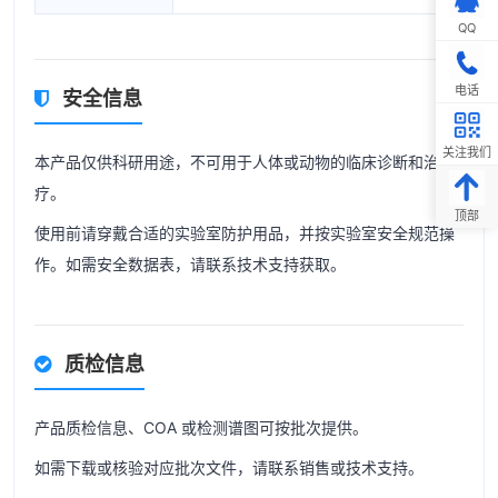
QQ
电话
安全信息
关注我们
本产品仅供科研用途，不可用于人体或动物的临床诊断和治
疗。
顶部
使用前请穿戴合适的实验室防护用品，并按实验室安全规范操
作。如需安全数据表，请联系技术支持获取。
质检信息
产品质检信息、COA 或检测谱图可按批次提供。
如需下载或核验对应批次文件，请联系销售或技术支持。