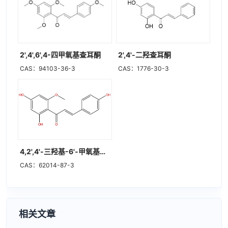
2',4',6',4-四甲氧基查耳酮
2',4'-二羟查耳酮
CAS：94103-36-3
CAS：1776-30-3
4,2',4'-三羟基-6'-甲氧基查耳酮
CAS：62014-87-3
相关文章