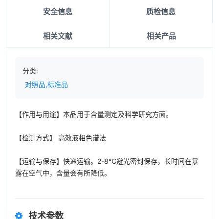
安全信息
质检信息
相关文献
相关产品
分类:
对照品,标准品
【作用与用途】本品用于含量测定及科学研究方面。
【检测方式】 高效液相色谱法
【运输与保存】快递运输。2-8℃避光密封保存，长时间在暴
露在空气中，含量会有所降低。
技术参数