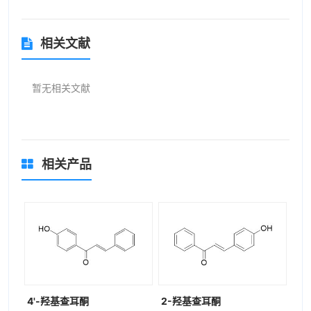
相关文献
暂无相关文献
相关产品
4'-羟基查耳酮
2-羟基查耳酮