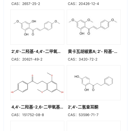
CAS：2657-25-2
CAS：20426-12-4
2',6'-二羟基-4,4'-二甲氧基查耳酮
黄卡瓦胡椒素A; 2'- 羟基-4,4',6'-三甲氧基查耳酮
CAS：20621-49-2
CAS：3420-72-2
4,4'-二羟基-2,6-二甲氧基二氢查耳酮
2',4'-二氢查耳酮
CAS：151752-08-8
CAS：53596-71-7