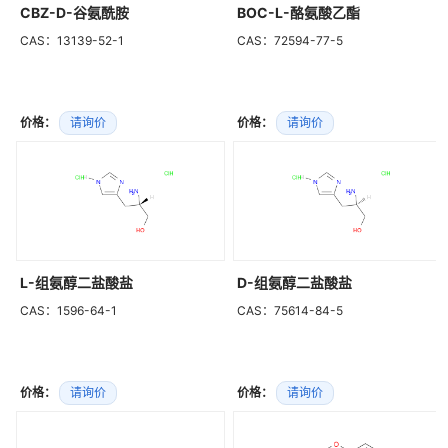
CBZ-D-谷氨酰胺
BOC-L-酪氨酸乙酯
CAS：13139-52-1
CAS：72594-77-5
价格：
请询价
价格：
请询价
L-组氨醇二盐酸盐
D-组氨醇二盐酸盐
CAS：1596-64-1
CAS：75614-84-5
价格：
请询价
价格：
请询价