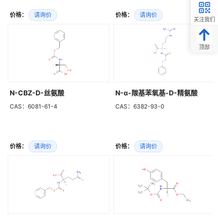
价格：
请询价
价格：
请询价
关注我们
顶部
N-CBZ-D-丝氨酸
N-α-羰基苯氧基-D-精氨酸
CAS：6081-61-4
CAS：6382-93-0
价格：
请询价
价格：
请询价