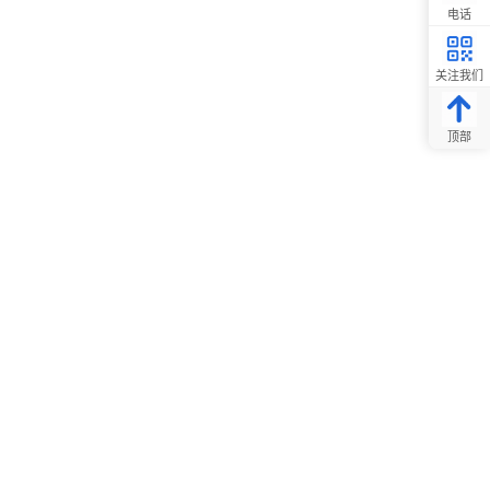
电话
关注我们
顶部