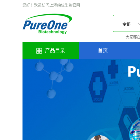
您好！欢迎访问上海纯优生物官网
全部
大家都在
产品目录
首页