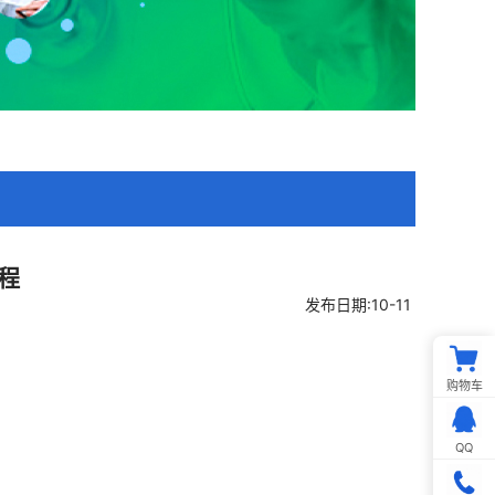
程
发布日期:10-11
购物车
QQ