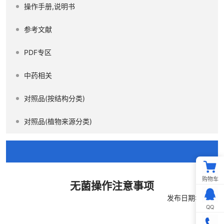
操作手册,说明书
参考文献
PDF专区
中药相关
对照品(按结构分类)
对照品(植物来源分类)
购物车
无菌操作注意事项
发布日期:10-18
QQ